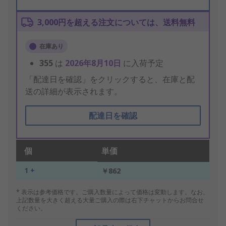
3,000円を超える注文については、送料無料
在庫あり
355
は
2026年8月10日
に入荷予定
「配達日を確認」をクリックすると、在庫と配
送の詳細が表示されます。
配達日を確認
個
単価
1 +
￥862
* 表示は参考価格です。ご購入数量によって価格は変動します。なお、
上記数量を大きく超える大量ご購入の際は右下チャットからお問合せ
ください。