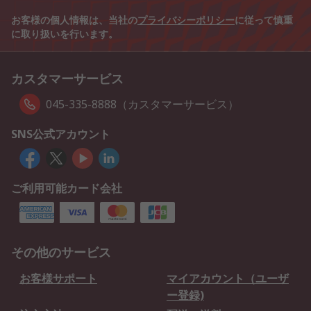
お客様の個人情報は、当社の
プライバシーポリシー
に従って慎重
に取り扱いを行います。
カスタマーサービス
045-335-8888（カスタマーサービス）
SNS公式アカウント
ご利用可能カード会社
その他のサービス
お客様サポート
マイアカウント（ユーザ
ー登録)