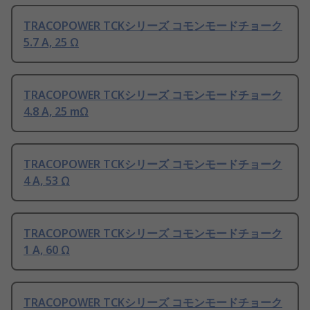
TRACOPOWER TCKシリーズ コモンモードチョーク
5.7 A, 25 Ω
TRACOPOWER TCKシリーズ コモンモードチョーク
4.8 A, 25 mΩ
TRACOPOWER TCKシリーズ コモンモードチョーク
4 A, 53 Ω
TRACOPOWER TCKシリーズ コモンモードチョーク
1 A, 60 Ω
TRACOPOWER TCKシリーズ コモンモードチョーク