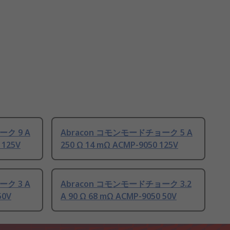
ーク 9 A
Abracon コモンモードチョーク 5 A
 125V
250 Ω 14 mΩ ACMP-9050 125V
ーク 3 A
Abracon コモンモードチョーク 3.2
50V
A 90 Ω 68 mΩ ACMP-9050 50V