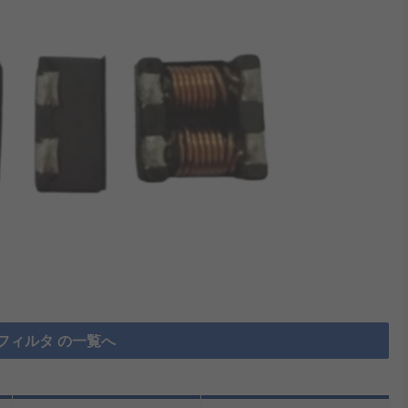
フィルタ の一覧へ