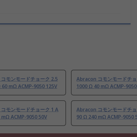
on コモンモードチョーク 2.5
Abracon コモンモードチョ
Ω 60 mΩ ACMP-9050 125V
1000 Ω 40 mΩ ACMP-9050
on コモンモードチョーク 1 A
Abracon コモンモードチョ
0 mΩ ACMP-9050 50V
90 Ω 240 mΩ ACMP-9050 