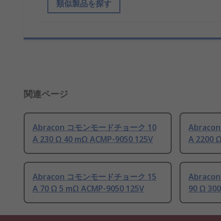
類似製品を探す
関連ページ
Abracon コモンモードチョーク 10
Abrac
A 230 Ω 40 mΩ ACMP-9050 125V
A 2200 
Abracon コモンモードチョーク 15
Abrac
A 70 Ω 5 mΩ ACMP-9050 125V
90 Ω 30