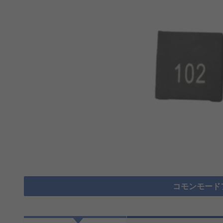
コモンモード