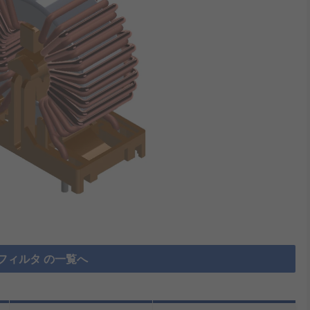
フィルタ の一覧へ