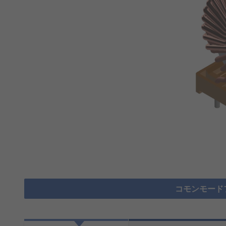
コモンモード