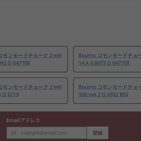
s コモンモードチョーク 2 mH
Bourns コモンモードチョー
092 Ω 04770X
14 A 0.0073 Ω 04770X
s コモンモードチョーク 2 mH
Bourns コモンモードチョー
3 Ω 0719
500 mA 2 Ω 0932 85V
Emailアドレス
登録