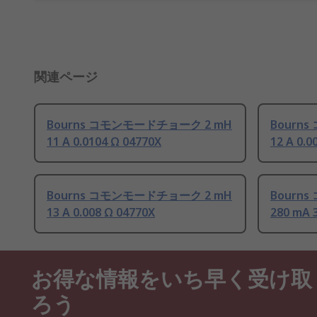
関連ページ
Bourns コモンモードチョーク 2 mH
Bourn
11 A 0.0104 Ω 04770X
12 A 0.0
Bourns コモンモードチョーク 2 mH
Bourn
13 A 0.008 Ω 04770X
280 mA 
お得な情報をいち早く受け取
ろう