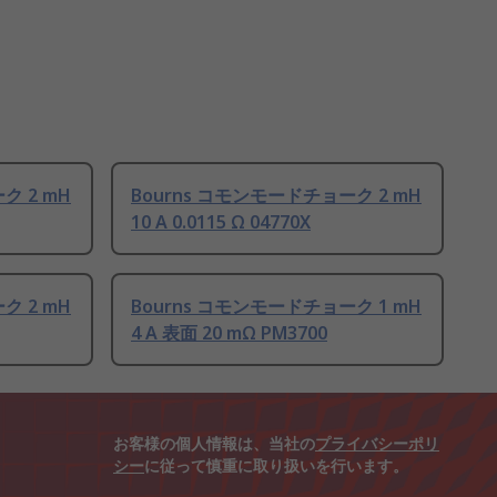
ク 2 mH
Bourns コモンモードチョーク 2 mH
10 A 0.0115 Ω 04770X
ク 2 mH
Bourns コモンモードチョーク 1 mH
4 A 表面 20 mΩ PM3700
お客様の個人情報は、当社の
プライバシーポリ
シー
に従って慎重に取り扱いを行います。