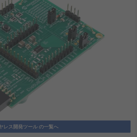
ヤレス開発ツール の一覧へ