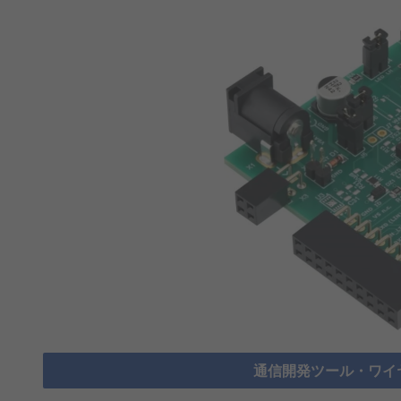
通信開発ツール・ワイ