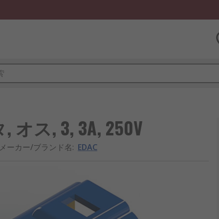
ス, 3, 3A, 250V
メーカー/ブランド名
:
EDAC