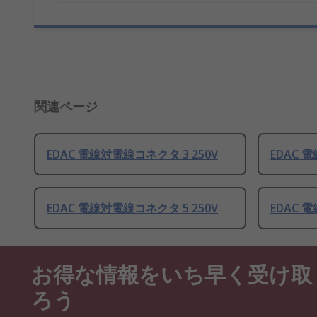
関連ページ
EDAC 電線対電線コネクタ 3 250V
EDAC 
EDAC 電線対電線コネクタ 5 250V
EDAC 
お得な情報をいち早く受け取
ろう