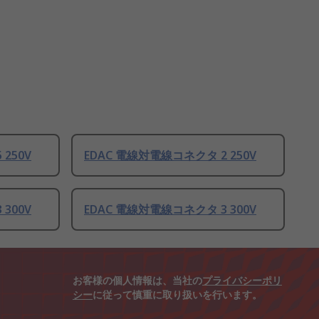
250V
EDAC 電線対電線コネクタ 2 250V
300V
EDAC 電線対電線コネクタ 3 300V
お客様の個人情報は、当社の
プライバシーポリ
シー
に従って慎重に取り扱いを行います。