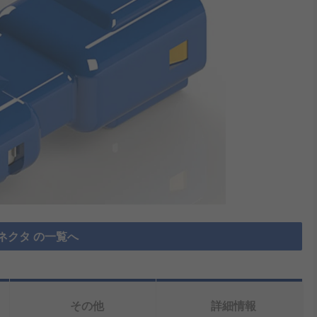
ネクタ の一覧へ
その他
詳細情報