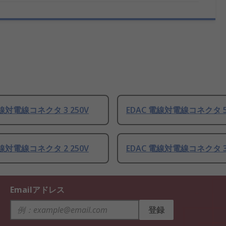
電線対電線コネクタ 3 250V
EDAC 電線対電線コネクタ 5 
電線対電線コネクタ 2 250V
EDAC 電線対電線コネクタ 3 
Emailアドレス
登録