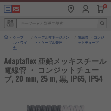
0
型番
/
ケーブ
/
ケーブルマネージメン
/
電線管 ・ コンジ
ル・ワイ
ト・ケーブル管理
ットチューブ
ヤ
Adaptaflex 亜鉛メッキスチール
電線管 ・ コンジットチュー
ブ, 20 mm, 25 m, 黒, IP65, IP54