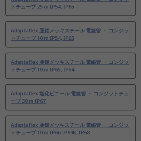
トチューブ 25 m IP54, IP65
Adaptaflex 亜鉛メッキスチール 電線管 ・ コンジッ
トチューブ 10 m IP54, IP65
Adaptaflex 亜鉛メッキスチール 電線管 ・ コンジッ
トチューブ 10 m IP65, IP54
Adaptaflex 塩化ビニール 電線管 ・ コンジットチュ
ーブ 30 m IP67
Adaptaflex 亜鉛メッキスチール 電線管 ・ コンジッ
トチューブ 10 m IP66 IP69K, IP68