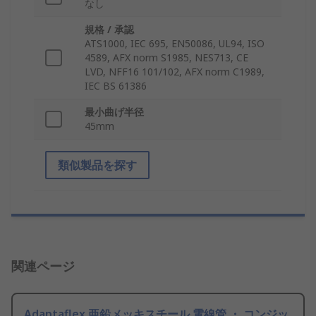
なし
規格 / 承認
ATS1000, IEC 695, EN50086, UL94, ISO
4589, AFX norm S1985, NES713, CE
LVD, NFF16 101/102, AFX norm C1989,
IEC BS 61386
最小曲げ半径
45mm
類似製品を探す
関連ページ
Adaptaflex 亜鉛メッキスチール 電線管 ・ コンジッ