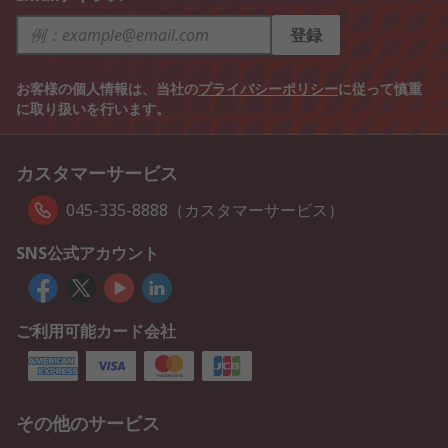
登録
お客様の個人情報は、当社の
プライバシーポリシー
に従って慎重
に取り扱いを行います。
カスタマーサービス
045-335-8888（カスタマーサービス）
SNS公式アカウント
ご利用可能カード会社
その他のサービス