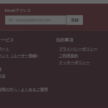
Emailアドレス
登録
サービス
法的事項
ポート
プライバシーポリシー
ウント（ユーザー登録)
ご利用規約
クッキーポリシー
料
方法
利用の方へ・よくあるご質問