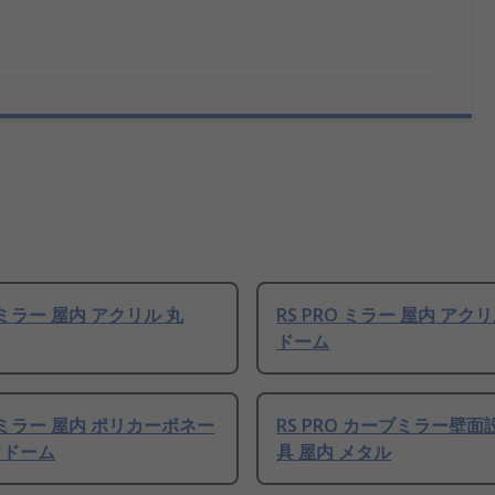
O ミラー 屋内 アクリル 丸
RS PRO ミラー 屋内 アク
ドーム
O ミラー 屋内 ポリカーボネー
RS PRO カーブミラー壁
フドーム
具 屋内 メタル