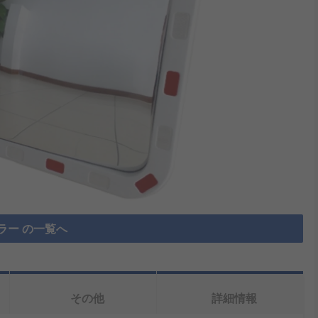
ラー の一覧へ
その他
詳細情報