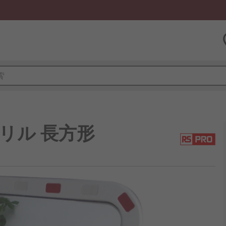
アクリル 長方形