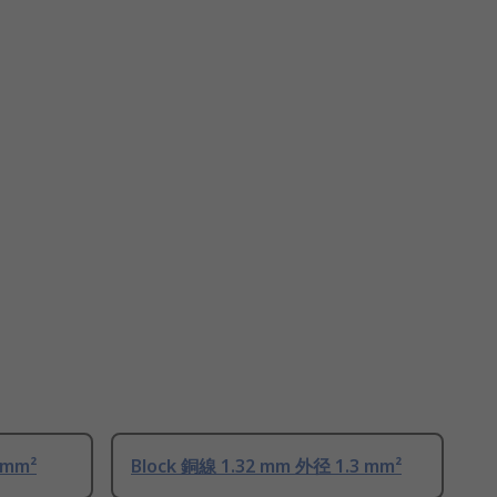
 mm²
Block 銅線 1.32 mm 外径 1.3 mm²