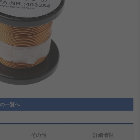
 の一覧へ
その他
詳細情報