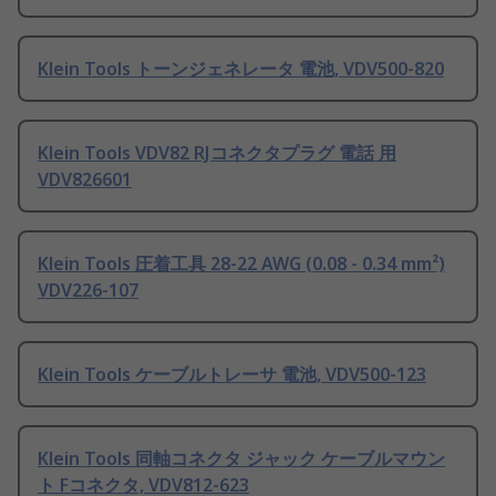
Klein Tools トーンジェネレータ 電池, VDV500-820
Klein Tools VDV82 RJコネクタプラグ 電話 用
VDV826601
Klein Tools 圧着工具 28-22 AWG (0.08 - 0.34 mm²)
VDV226-107
Klein Tools ケーブルトレーサ 電池, VDV500-123
Klein Tools 同軸コネクタ ジャック ケーブルマウン
ト Fコネクタ, VDV812-623