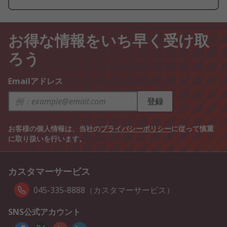
お得な情報をいち早く受け取
ろう
Emailアドレス
登録
お客様の個人情報は、当社の
プライバシーポリシー
に従って慎重
に取り扱いを行います。
カスタマーサービス
045-335-8888（カスタマーサービス）
SNS公式アカウント