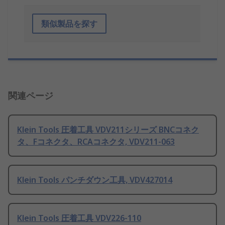
類似製品を探す
関連ページ
Klein Tools 圧着工具 VDV211シリーズ BNCコネク
タ、Fコネクタ、RCAコネクタ, VDV211-063
Klein Tools パンチダウン工具, VDV427014
Klein Tools 圧着工具 VDV226-110