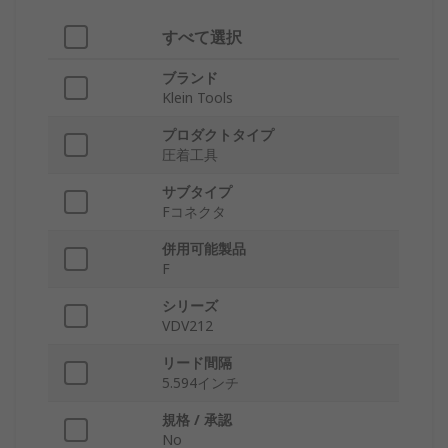
すべて選択
ブランド
Klein Tools
プロダクトタイプ
圧着工具
サブタイプ
Fコネクタ
併用可能製品
F
シリーズ
VDV212
リード間隔
5.594インチ
規格 / 承認
No