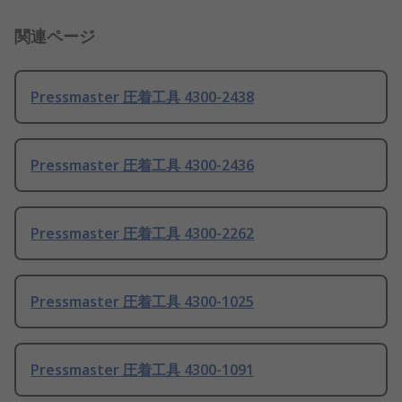
関連ページ
Pressmaster 圧着工具 4300-2438
Pressmaster 圧着工具 4300-2436
Pressmaster 圧着工具 4300-2262
Pressmaster 圧着工具 4300-1025
Pressmaster 圧着工具 4300-1091