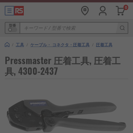
0
型番
/
工具
/
ケーブル・ コネクタ・圧着工具
/
圧着工具
Pressmaster 圧着工具, 圧着工
具, 4300-2437