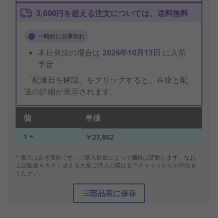
3,000円を超える注文については、送料無料
一時的に在庫切れ
本日発注の場合は
2026年10月13日
に入荷
予定
「配達日を確認」をクリックすると、在庫と配
送の詳細が表示されます。
個
単価
1 +
￥27,862
* 表示は参考価格です。ご購入数量によって価格は変動します。なお、
上記数量を大きく超える大量ご購入の際は右下チャットからお問合せ
ください。
部品表に保存