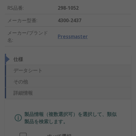
RS品番
:
298-1052
メーカー型番
:
4300-2437
メーカー/ブランド
Pressmaster
名
:
仕様
データシート
その他
詳細情報
製品情報（複数選択可）を選択して、類似
製品を検索します。