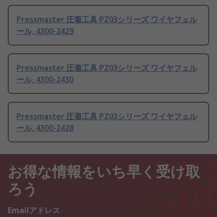
Pressmaster 圧着工具 PZ03シリーズ ワイヤフェル
ール, 4300-2429
Pressmaster 圧着工具 PZ03シリーズ ワイヤフェル
ール, 4300-2430
Pressmaster 圧着工具 PZ03シリーズ ワイヤフェル
ール, 4300-2428
お得な情報をいち早く受け取
ろう
Emailアドレス