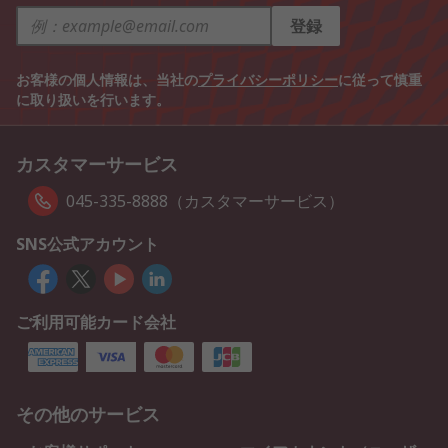
登録
お客様の個人情報は、当社の
プライバシーポリシー
に従って慎重
に取り扱いを行います。
カスタマーサービス
045-335-8888（カスタマーサービス）
SNS公式アカウント
ご利用可能カード会社
その他のサービス