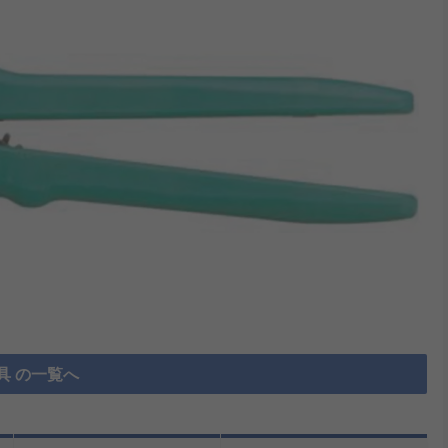
具 の一覧へ