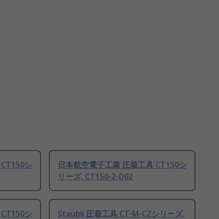
T150シ
日本航空電子工業 圧着工具 CT150シ
リーズ, CT150-2-D02
T150シ
Staubli 圧着工具 CT-M-CZシリーズ,