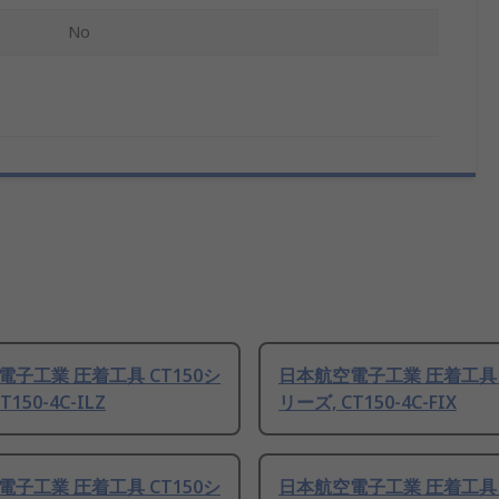
No
子工業 圧着工具 CT150シ
日本航空電子工業 圧着工具 C
T150-4C-ILZ
リーズ, CT150-4C-FIX
子工業 圧着工具 CT150シ
日本航空電子工業 圧着工具 C