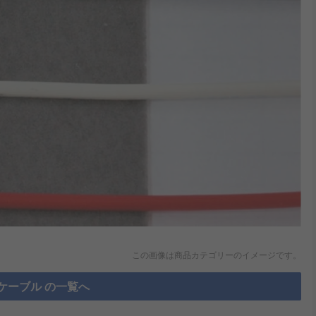
この画像は商品カテゴリーのイメージです。
ケーブル の一覧へ