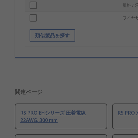
規格 / 
ワイヤ
類似製品を探す
関連ページ
RS PRO EHシリーズ 圧着電線
RS PRO
22AWG, 300 mm