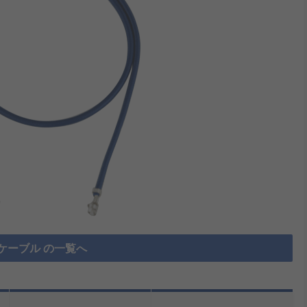
ケーブル の一覧へ