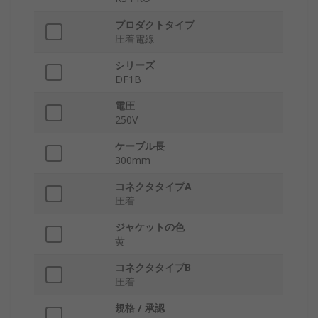
プロダクトタイプ
圧着電線
シリーズ
DF1B
電圧
250V
ケーブル長
300mm
コネクタタイプA
圧着
ジャケットの色
黄
コネクタタイプB
圧着
規格 / 承認