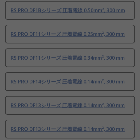
RS PRO DF1Bシリーズ 圧着電線 0.50mm², 300 mm
RS PRO DF11シリーズ 圧着電線 0.25mm², 300 mm
RS PRO DF11シリーズ 圧着電線 0.34mm², 300 mm
RS PRO DF14シリーズ 圧着電線 0.14mm², 300 mm
RS PRO DF13シリーズ 圧着電線 0.14mm², 300 mm
RS PRO DF13シリーズ 圧着電線 0.14mm², 300 mm