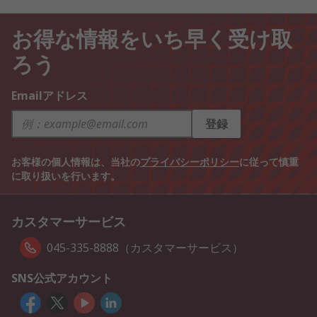
お得な情報をいち早く受け取
ろう
Emailアドレス
登録
お客様の個人情報は、当社の
プライバシーポリシー
に従って慎重
に取り扱いを行います。
カスタマーサービス
045-335-8888（カスタマーサービス）
SNS公式アカウント