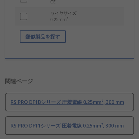
CE
ワイヤサイズ
0.25mm²
類似製品を探す
関連ページ
RS PRO DF1Bシリーズ 圧着電線 0.25mm², 300 mm
RS PRO DF11シリーズ 圧着電線 0.25mm², 300 mm