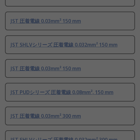
JST 圧着電線 0.03mm² 150 mm
JST SHLVシリーズ 圧着電線 0.032mm² 150 mm
JST 圧着電線 0.03mm² 150 mm
JST PUDシリーズ 圧着電線 0.08mm², 150 mm
JST 圧着電線 0.03mm² 300 mm
JST SHLVシリーズ 圧着電線 0.032mm² 300 mm