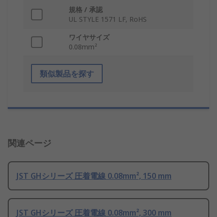
規格 / 承認
UL STYLE 1571 LF, RoHS
ワイヤサイズ
0.08mm²
類似製品を探す
関連ページ
JST GHシリーズ 圧着電線 0.08mm², 150 mm
JST GHシリーズ 圧着電線 0.08mm², 300 mm