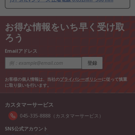
お得な情報をいち早く受け取
ろう
Emailアドレス
登録
お客様の個人情報は、当社の
プライバシーポリシー
に従って慎重
に取り扱いを行います。
カスタマーサービス
045-335-8888（カスタマーサービス）
SNS公式アカウント