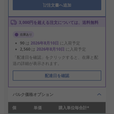
注文書へ追加
3,000円を超える注文については、送料無料
在庫あり
90
は
2026年8月10日
に入荷予定
2,560
は
2026年8月10日
に入荷予定
「配達日を確認」をクリックすると、在庫と配
送の詳細が表示されます。
配達日を確認
バルク価格オプション
個
単価
購入単位毎合計*