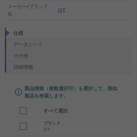
メーカー/ブランド
JST
名
:
仕様
データシート
その他
詳細情報
製品情報（複数選択可）を選択して、類似
製品を検索します。
すべて選択
ブランド
JST