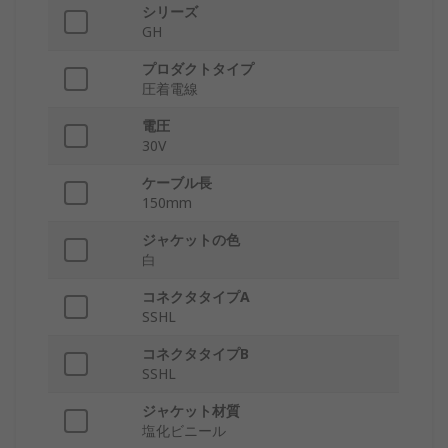
シリーズ
GH
プロダクトタイプ
圧着電線
電圧
30V
ケーブル長
150mm
ジャケットの色
白
コネクタタイプA
SSHL
コネクタタイプB
SSHL
ジャケット材質
塩化ビニール