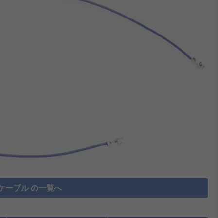
ケーブル の一覧へ