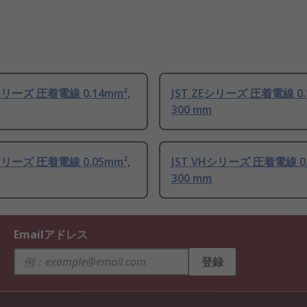
シリーズ 圧着電線 0.14mm²,
JST ZEシリーズ 圧着電線 0.
300 mm
シリーズ 圧着電線 0.05mm²,
JST VHシリーズ 圧着電線 0.
300 mm
Emailアドレス
登録