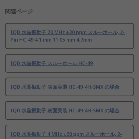
関連ページ
IQD 水晶振動子 20 MHz ±30 ppm スルーホール, 2-
Pin HC-49 4.1 mm 11.05 mm 4.7mm
IQD 水晶振動子 スルーホール HC-49
IQD 水晶振動子 表面実装 HC-49-4H-SMX の場合
IQD 水晶振動子 表面実装 HC-49-4H-SMX の場合
IQD 水晶振動子 4 MHz ±20 ppm スルーホール, 2-