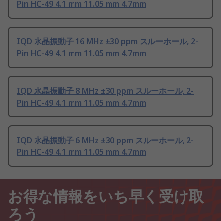
Pin HC-49 4.1 mm 11.05 mm 4.7mm
IQD 水晶振動子 16 MHz ±30 ppm スルーホール, 2-
Pin HC-49 4.1 mm 11.05 mm 4.7mm
IQD 水晶振動子 8 MHz ±30 ppm スルーホール, 2-
Pin HC-49 4.1 mm 11.05 mm 4.7mm
IQD 水晶振動子 6 MHz ±30 ppm スルーホール, 2-
Pin HC-49 4.1 mm 11.05 mm 4.7mm
お得な情報をいち早く受け取
ろう