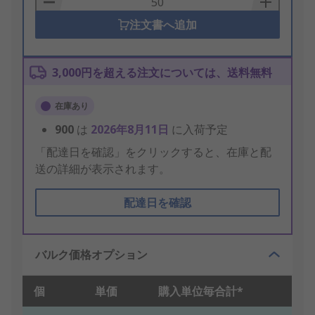
注文書へ追加
3,000円を超える注文については、送料無料
在庫あり
900
は
2026年8月11日
に入荷予定
「配達日を確認」をクリックすると、在庫と配
送の詳細が表示されます。
配達日を確認
バルク価格オプション
個
単価
購入単位毎合計*