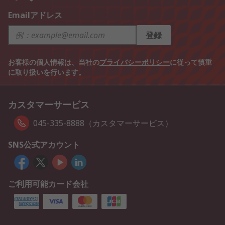
Emailアドレス
登録
お客様の個人情報は、当社の
プライバシーポリシー
に従って慎重
に取り扱いを行います。
カスタマーサービス
045-335-8888（カスタマーサービス）
SNS公式アカウント
ご利用可能カード会社