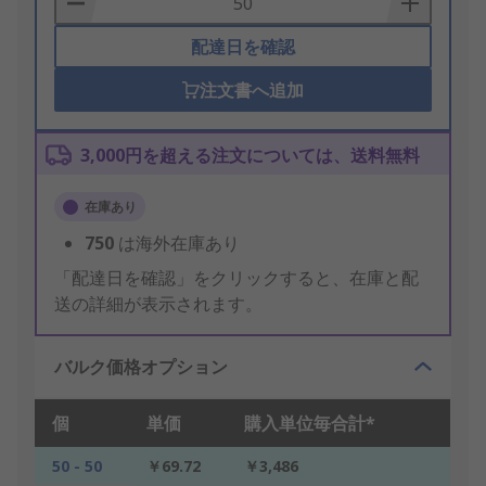
配達日を確認
注文書へ追加
3,000円を超える注文については、送料無料
在庫あり
750
は海外在庫あり
「配達日を確認」をクリックすると、在庫と配
送の詳細が表示されます。
バルク価格オプション
個
単価
購入単位毎合計*
50 - 50
￥69.72
￥3,486