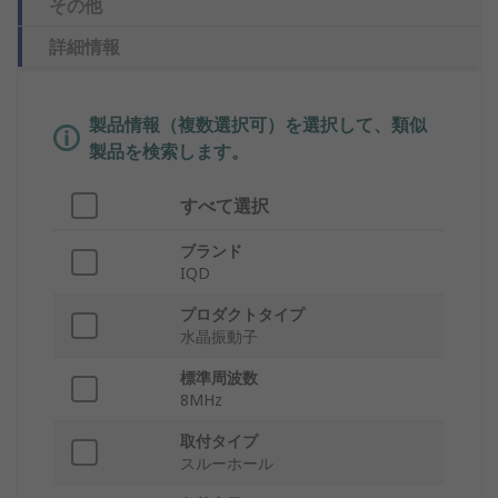
その他
詳細情報
製品情報（複数選択可）を選択して、類似
製品を検索します。
すべて選択
ブランド
IQD
プロダクトタイプ
水晶振動子
標準周波数
8MHz
取付タイプ
スルーホール