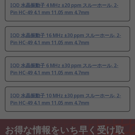
IQD 水晶振動子 4 MHz ±20 ppm スルーホール, 2-
Pin HC-49 4.1 mm 11.05 mm 4.7mm
IQD 水晶振動子 16 MHz ±30 ppm スルーホール, 2-
Pin HC-49 4.1 mm 11.05 mm 4.7mm
IQD 水晶振動子 6 MHz ±30 ppm スルーホール, 2-
Pin HC-49 4.1 mm 11.05 mm 4.7mm
IQD 水晶振動子 10 MHz ±30 ppm スルーホール, 2-
Pin HC-49 4.1 mm 11.05 mm 4.7mm
お得な情報をいち早く受け取