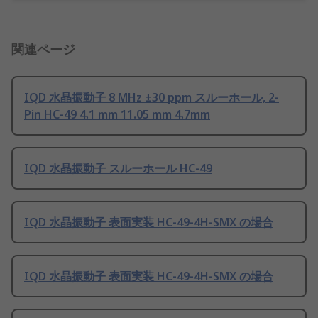
関連ページ
IQD 水晶振動子 8 MHz ±30 ppm スルーホール, 2-
Pin HC-49 4.1 mm 11.05 mm 4.7mm
IQD 水晶振動子 スルーホール HC-49
IQD 水晶振動子 表面実装 HC-49-4H-SMX の場合
IQD 水晶振動子 表面実装 HC-49-4H-SMX の場合