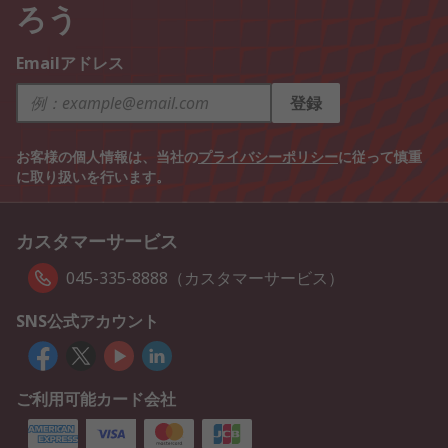
ろう
Emailアドレス
登録
お客様の個人情報は、当社の
プライバシーポリシー
に従って慎重
に取り扱いを行います。
カスタマーサービス
045-335-8888（カスタマーサービス）
SNS公式アカウント
ご利用可能カード会社