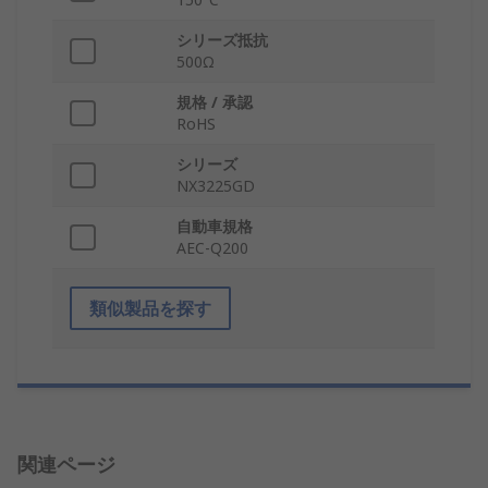
シリーズ抵抗
500Ω
規格 / 承認
RoHS
シリーズ
NX3225GD
自動車規格
AEC-Q200
類似製品を探す
関連ページ