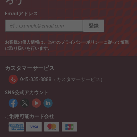
Emailアドレス
登録
お客様の個人情報は、当社の
プライバシーポリシー
に従って慎重
に取り扱いを行います。
カスタマーサービス
045-335-8888（カスタマーサービス）
SNS公式アカウント
ご利用可能カード会社