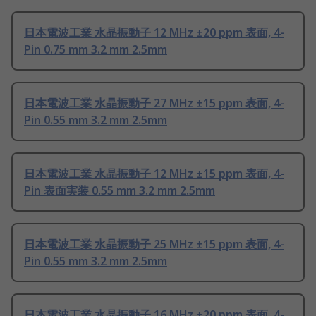
日本電波工業 水晶振動子 12 MHz ±20 ppm 表面, 4-
Pin 0.75 mm 3.2 mm 2.5mm
日本電波工業 水晶振動子 27 MHz ±15 ppm 表面, 4-
Pin 0.55 mm 3.2 mm 2.5mm
日本電波工業 水晶振動子 12 MHz ±15 ppm 表面, 4-
Pin 表面実装 0.55 mm 3.2 mm 2.5mm
日本電波工業 水晶振動子 25 MHz ±15 ppm 表面, 4-
Pin 0.55 mm 3.2 mm 2.5mm
日本電波工業 水晶振動子 16 MHz ±20 ppm 表面, 4-