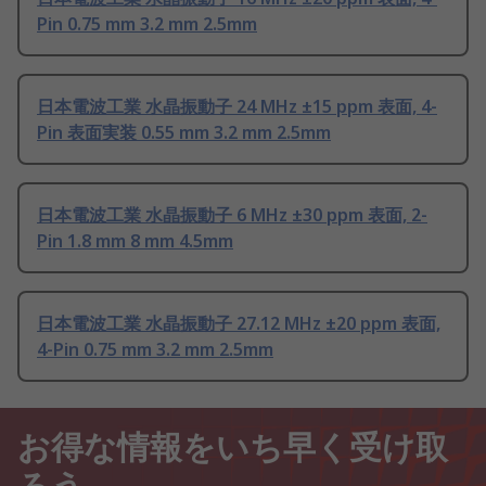
Pin 0.75 mm 3.2 mm 2.5mm
日本電波工業 水晶振動子 24 MHz ±15 ppm 表面, 4-
Pin 表面実装 0.55 mm 3.2 mm 2.5mm
日本電波工業 水晶振動子 6 MHz ±30 ppm 表面, 2-
Pin 1.8 mm 8 mm 4.5mm
日本電波工業 水晶振動子 27.12 MHz ±20 ppm 表面,
4-Pin 0.75 mm 3.2 mm 2.5mm
お得な情報をいち早く受け取
ろう