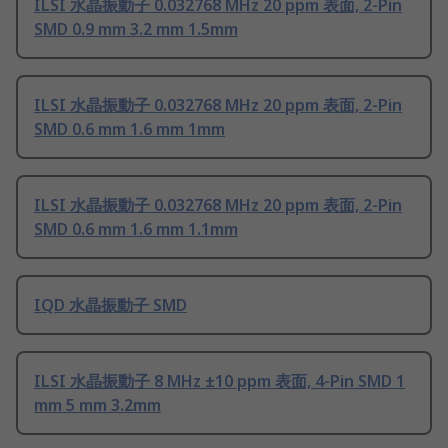
ILSI 水晶振動子 0.032768 MHz 20 ppm 表面, 2-Pin
SMD 0.9 mm 3.2 mm 1.5mm
ILSI 水晶振動子 0.032768 MHz 20 ppm 表面, 2-Pin
SMD 0.6 mm 1.6 mm 1mm
ILSI 水晶振動子 0.032768 MHz 20 ppm 表面, 2-Pin
SMD 0.6 mm 1.6 mm 1.1mm
IQD 水晶振動子 SMD
ILSI 水晶振動子 8 MHz ±10 ppm 表面, 4-Pin SMD 1
mm 5 mm 3.2mm