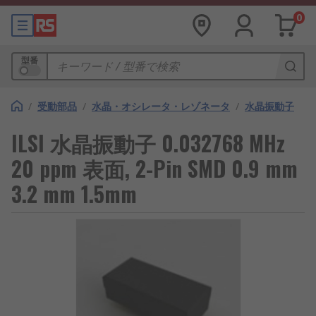
0
型番
/
受動部品
/
水晶・オシレータ・レゾネータ
/
水晶振動子
ILSI 水晶振動子 0.032768 MHz
20 ppm 表面, 2-Pin SMD 0.9 mm
3.2 mm 1.5mm