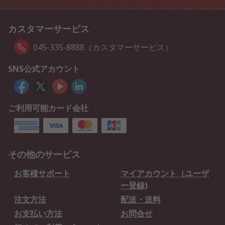
カスタマーサービス
045-335-8888（カスタマーサービス）
SNS公式アカウント
ご利用可能カード会社
その他のサービス
お客様サポート
マイアカウント（ユーザ
ー登録)
注文方法
配送・送料
お支払い方法
お問合せ