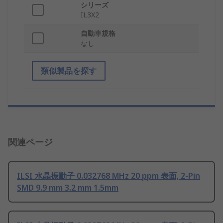
シリーズ
IL3X2
自動車規格
なし
類似製品を探す
関連ページ
ILSI 水晶振動子 0.032768 MHz 20 ppm 表面, 2-Pin
SMD 9.9 mm 3.2 mm 1.5mm