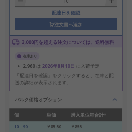
配達日を確認
注文書へ追加
3,000円を超える注文については、送料無料
在庫あり
2,960
は
2026年8月10日
に入荷予定
「配達日を確認」をクリックすると、在庫と配
送の詳細が表示されます。
バルク価格オプション
個
単価
購入単位毎合計*
10 - 90
￥85.50
￥855