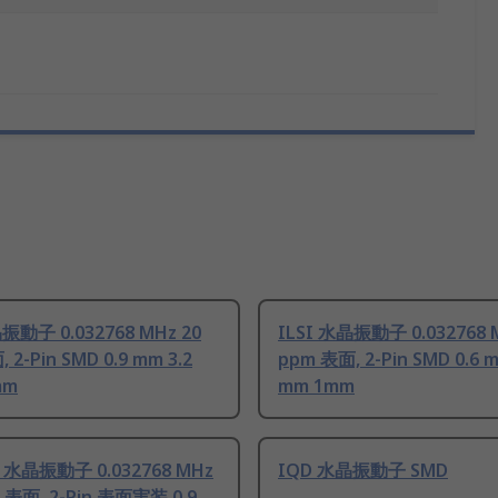
晶振動子 0.032768 MHz 20
ILSI 水晶振動子 0.032768 
 2-Pin SMD 0.9 mm 3.2
ppm 表面, 2-Pin SMD 0.6 m
mm
mm 1mm
n 水晶振動子 0.032768 MHz
IQD 水晶振動子 SMD
 表面, 2-Pin 表面実装 0.9