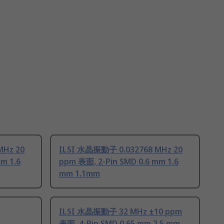
MHz 20
ILSI 水晶振動子 0.032768 MHz 20
m 1.6
ppm 表面, 2-Pin SMD 0.6 mm 1.6
mm 1.1mm
ILSI 水晶振動子 32 MHz ±10 ppm
表面, 4-Pin SMD 0.65 mm 2.5 mm