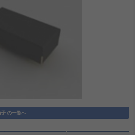
子 の一覧へ