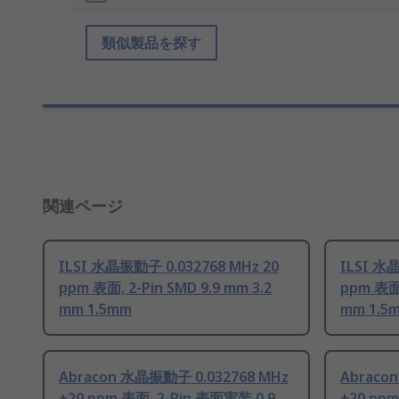
類似製品を探す
関連ページ
ILSI 水晶振動子 0.032768 MHz 20
ILSI 水
ppm 表面, 2-Pin SMD 9.9 mm 3.2
ppm 表面,
mm 1.5mm
mm 1.5
Abracon 水晶振動子 0.032768 MHz
Abraco
±20 ppm 表面, 2-Pin 表面実装 0.9
±20 ppm