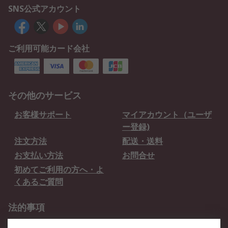
SNS公式アカウント
ご利用可能カード会社
その他のサービス
お客様サポート
マイアカウント（ユーザ
ー登録)
注文方法
配送・送料
お支払い方法
お問合せ
初めてご利用の方へ・よ
くあるご質問
法的事項
プライバシーポリシー
ご利用規約