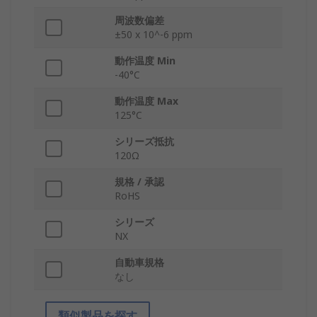
周波数偏差
±50 x 10^-6 ppm
動作温度 Min
-40°C
動作温度 Max
125°C
シリーズ抵抗
120Ω
規格 / 承認
RoHS
シリーズ
NX
自動車規格
なし
類似製品を探す