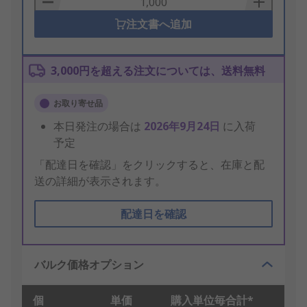
注文書へ追加
3,000円を超える注文については、送料無料
お取り寄せ品
本日発注の場合は
2026年9月24日
に入荷
予定
「配達日を確認」をクリックすると、在庫と配
送の詳細が表示されます。
配達日を確認
バルク価格オプション
個
単価
購入単位毎合計*