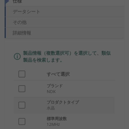
仕様
データシート
その他
詳細情報
製品情報（複数選択可）を選択して、類似
製品を検索します。
すべて選択
ブランド
NDK
プロダクトタイプ
水晶
標準周波数
12MHz