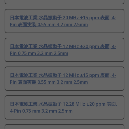
日本電波工業 水晶振動子 20 MHz ±15 ppm 表面, 4-
Pin 表面実装 0.55 mm 3.2 mm 2.5mm
日本電波工業 水晶振動子 12 MHz ±20 ppm 表面, 4-
Pin 0.75 mm 3.2 mm 2.5mm
日本電波工業 水晶振動子 12 MHz ±15 ppm 表面, 4-
Pin 表面実装 0.55 mm 3.2 mm 2.5mm
日本電波工業 水晶振動子 12.28 MHz ±20 ppm 表面,
4-Pin 0.75 mm 3.2 mm 2.5mm