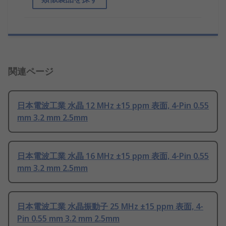
関連ページ
日本電波工業 水晶 12 MHz ±15 ppm 表面, 4-Pin 0.55
mm 3.2 mm 2.5mm
日本電波工業 水晶 16 MHz ±15 ppm 表面, 4-Pin 0.55
mm 3.2 mm 2.5mm
日本電波工業 水晶振動子 25 MHz ±15 ppm 表面, 4-
Pin 0.55 mm 3.2 mm 2.5mm