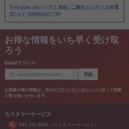
Energizer AAバッテリ 亜鉛 / 二酸化マンガン 公称電
圧1.5 V, 7638900437799
お得な情報をいち早く受け取
ろう
Emailアドレス
登録
お客様の個人情報は、当社の
プライバシーポリシー
に従って慎重
に取り扱いを行います。
カスタマーサービス
045-335-8888（カスタマーサービス）