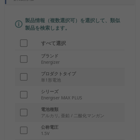
製品情報（複数選択可）を選択して、類似
製品を検索します。
すべて選択
ブランド
Energizer
プロダクトタイプ
単1形電池
シリーズ
Energiser MAX PLUS
電池種類
アルカリ, 亜鉛 / 二酸化マンガン
公称電圧
1.5V