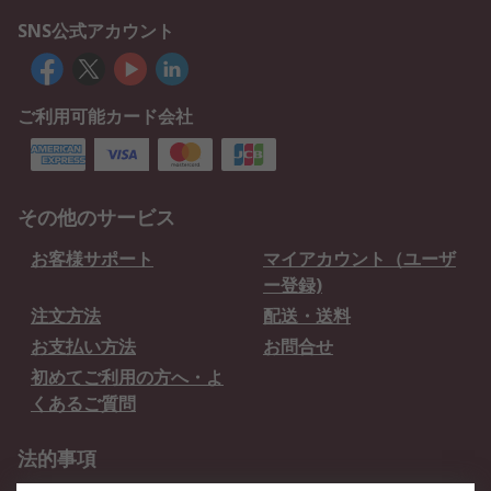
SNS公式アカウント
ご利用可能カード会社
その他のサービス
お客様サポート
マイアカウント（ユーザ
ー登録)
注文方法
配送・送料
お支払い方法
お問合せ
初めてご利用の方へ・よ
くあるご質問
法的事項