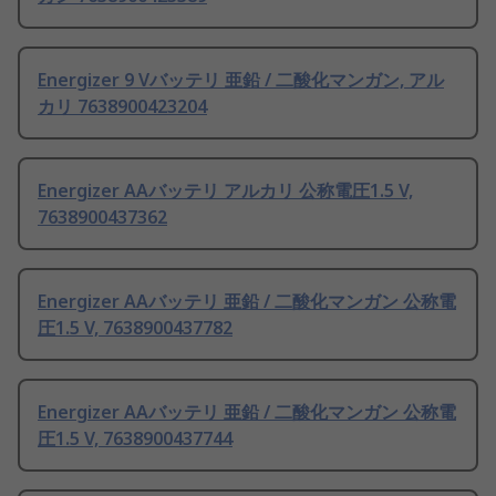
Energizer 9 Vバッテリ 亜鉛 / 二酸化マンガン, アル
カリ 7638900423204
Energizer AAバッテリ アルカリ 公称電圧1.5 V,
7638900437362
Energizer AAバッテリ 亜鉛 / 二酸化マンガン 公称電
圧1.5 V, 7638900437782
Energizer AAバッテリ 亜鉛 / 二酸化マンガン 公称電
圧1.5 V, 7638900437744