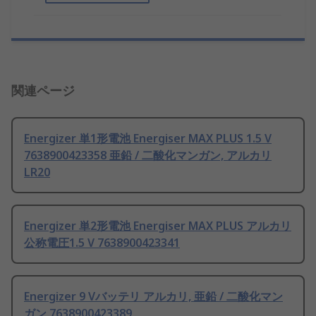
関連ページ
Energizer 単1形電池 Energiser MAX PLUS 1.5 V
7638900423358 亜鉛 / 二酸化マンガン, アルカリ
LR20
Energizer 単2形電池 Energiser MAX PLUS アルカリ
公称電圧1.5 V 7638900423341
Energizer 9 Vバッテリ アルカリ, 亜鉛 / 二酸化マン
ガン 7638900423389