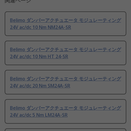
関連ページ
Belimo ダンパーアクチュエータ モジュレーティング
24V ac/dc 10 Nm NM24A-SR
Belimo ダンパーアクチュエータ モジュレーティング
24V ac/dc 10 Nm HT 24-SR
Belimo ダンパーアクチュエータ モジュレーティング
24V ac/dc 20 Nm SM24A-SR
Belimo ダンパーアクチュエータ モジュレーティング
24V ac/dc 5 Nm LM24A-SR