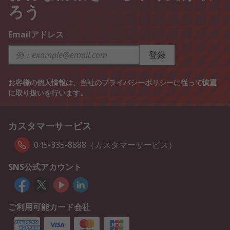
ろう
Emailアドレス
登録
お客様の個人情報は、当社の
プライバシーポリシー
に従って慎重
に取り扱いを行います。
カスタマーサービス
045-335-8888（カスタマーサービス）
SNS公式アカウント
ご利用可能カード会社