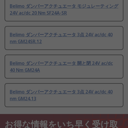
Belimo ダンパーアクチュエータ モジュレーティング
24V ac/dc 20 Nm SF24A-SR
Belimo ダンパーアクチュエータ 3点 24V ac/dc 40
nm GM24SR.12
Belimo ダンパーアクチュエータ 開と閉 24V ac/dc
40 Nm GM24A
Belimo ダンパーアクチュエータ 3点 24V ac/dc 40
nm GM24.13
お得な情報をいち早く受け取