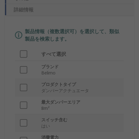
詳細情報
製品情報（複数選択可）を選択して、類似
製品を検索します。
すべて選択
ブランド
Belimo
プロダクトタイプ
ダンパーアクチュエータ
最大ダンパーエリア
8m²
スイッチ含む
はい
消費電力