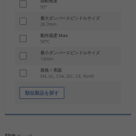
回転角度
95°
最大ダンパースピンドルサイズ
26.7mm
動作温度 Max
50°C
最小ダンパースピンドルサイズ
12mm
規格 / 承認
EN, UL, CSA, IEC, CE, RoHS
類似製品を探す