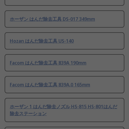
ホーザン はんだ除去工具 DS-017 349mm
Hozan はんだ除去工具 US-140
Facom はんだ除去工具 839A 190mm
Facom はんだ除去工具 839A.0 165mm
ホーザン 1 はんだ除去ノズル HS-815 HS-801はんだ
除去ステーション