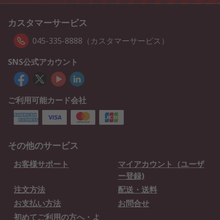
カスタマーサービス
045-335-8888（カスタマーサービス）
SNS公式アカウント
ご利用可能カード会社
その他のサービス
お客様サポート
マイアカウント（ユーザ
ー登録)
注文方法
配送・送料
お支払い方法
お問合せ
初めてご利用の方へ・よ