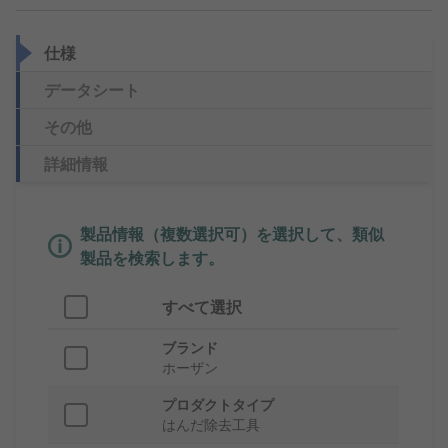
仕様
データシート
その他
詳細情報
製品情報（複数選択可）を選択して、類似
製品を検索します。
すべて選択
ブランド
ホーザン
プロダクトタイプ
はんだ除去工具