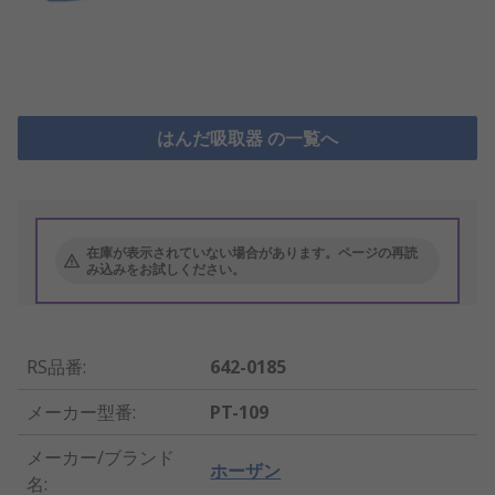
はんだ吸取器 の一覧へ
在庫が表示されていない場合があります。ページの再読
み込みをお試しください。
RS品番
:
642-0185
メーカー型番
:
PT-109
メーカー/ブランド
ホーザン
名
: