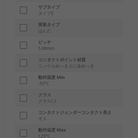
サブタイプ
タイプE
実装タイプ
はんだ
ピッチ
5.08mm
コンタクトポイント材質
ニッケルめっき上に金めっき
動作温度 Min
-55°C
クラス
クラスC2
コンタクトジェンダーコンタクト長さ
オス
動作温度 Max
125°C