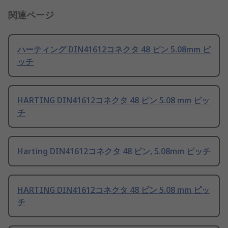
関連ページ
ハーティング DIN41612コネクタ 48 ピン 5.08mm ピ
ッチ
HARTING DIN41612コネクタ 48 ピン 5.08 mm ピッ
チ
Harting DIN41612コネクタ 48 ピン, 5.08mm ピッチ
HARTING DIN41612コネクタ 48 ピン 5.08 mm ピッ
チ