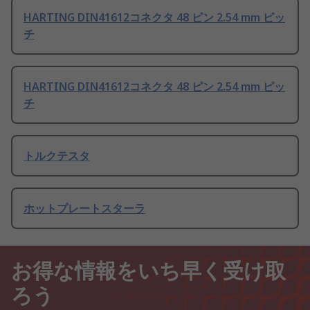
HARTING DIN41612コネクタ 48 ピン 2.54 mm ピッ
チ
HARTING DIN41612コネクタ 48 ピン 2.54 mm ピッ
チ
トルクテスタ
ホットプレートスターラ
お得な情報をいち早く受け取
ろう