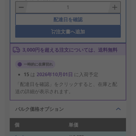
Basket
配達日を確認
注文書へ追加
3,000円を超える注文については、送料無料
一時的に在庫切れ
15
は
2026年10月01日
に入荷予定
「配達日を確認」をクリックすると、在庫と配
送の詳細が表示されます。
バルク価格オプション
個
単価