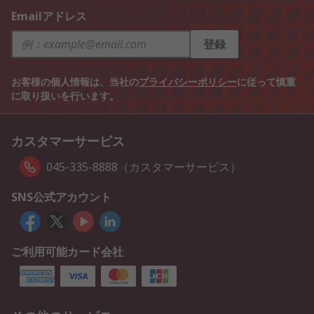
Emailアドレス
登録
お客様の個人情報は、当社の
プライバシーポリシー
に従って慎重
に取り扱いを行います。
カスタマーサービス
045-335-8888（カスタマーサービス）
SNS公式アカウント
ご利用可能カード会社