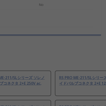
No
 ME-211/SLシリーズ ソレノ
RS PRO ME-211/SLシリ
ネクタ 2+E 250V ac,
イドバルブコネクタ 2+E 12V