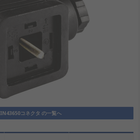
N43650コネクタ の一覧へ