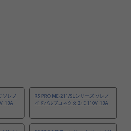
ーズ ソレノ
RS PRO ME-211/SLシリーズ ソレノ
, 10A
イドバルブコネクタ 2+E 110V, 10A