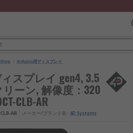
 Shop
/
Arduino用ディスプレイ
換ディスプレイ gen4, 3.5
リーン, 解像度：320
5DCT-CLB-AR
-CLB-AR
メーカー/ブランド名
:
4D Systems