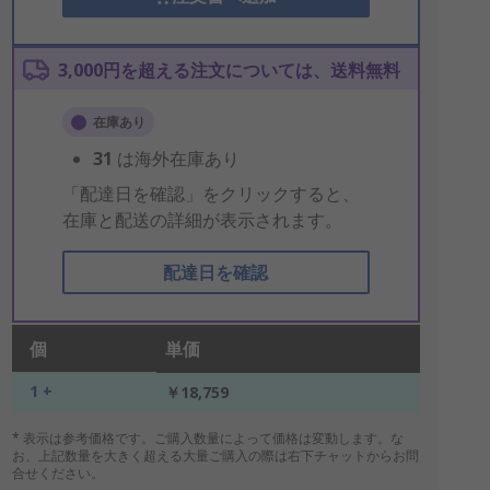
3,000円を超える注文については、送料無料
在庫あり
31
は海外在庫あり
「配達日を確認」をクリックすると、
在庫と配送の詳細が表示されます。
配達日を確認
個
単価
1 +
￥18,759
* 表示は参考価格です。ご購入数量によって価格は変動します。な
お、上記数量を大きく超える大量ご購入の際は右下チャットからお問
合せください。