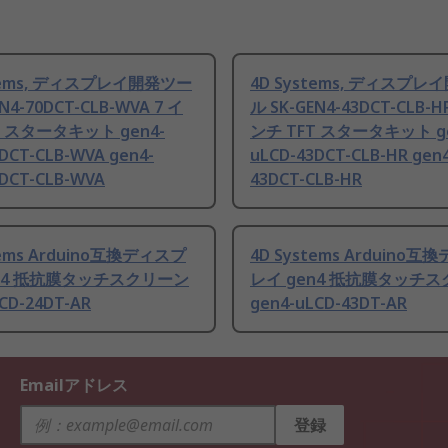
stems, ディスプレイ開発ツー
4D Systems, ディスプ
N4-70DCT-CLB-WVA 7 イ
ル SK-GEN4-43DCT-CLB-HR
T スタータキット gen4-
ンチ TFT スタータキット ge
DCT-CLB-WVA gen4-
uLCD-43DCT-CLB-HR gen
0DCT-CLB-WVA
43DCT-CLB-HR
tems Arduino互換ディスプ
4D Systems Arduino
en4 抵抗膜タッチスクリーン
レイ gen4 抵抗膜タッチ
CD-24DT-AR
gen4-uLCD-43DT-AR
Emailアドレス
登録