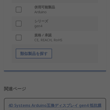
併用可能製品
Arduino
シリーズ
gen4
規格 / 承認
CE, REACH, RoHS
類似製品を探す
関連ページ
4D Systems Arduino互換ディスプレイ gen4 抵抗膜