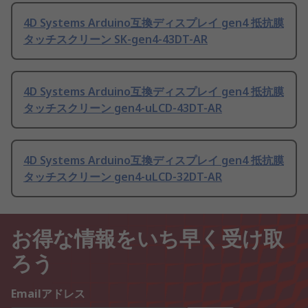
4D Systems Arduino互換ディスプレイ gen4 抵抗膜
タッチスクリーン SK-gen4-43DT-AR
4D Systems Arduino互換ディスプレイ gen4 抵抗膜
タッチスクリーン gen4-uLCD-43DT-AR
4D Systems Arduino互換ディスプレイ gen4 抵抗膜
タッチスクリーン gen4-uLCD-32DT-AR
お得な情報をいち早く受け取
ろう
Emailアドレス