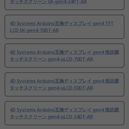
タッチスクリーン SK-gen4-24PT-AR
4D Systems Arduino互換ディスプレイ gen4 TFT
LCD SK-gen4-70DT-AR
4D Systems Arduino互換ディスプレイ gen4 抵抗膜
タッチスクリーン gen4-uLCD-70DT-AR
4D Systems Arduino互換ディスプレイ gen4 抵抗膜
タッチスクリーン gen4-uLCD-50DT-AR
4D Systems Arduino互換ディスプレイ gen4 抵抗膜
タッチスクリーン gen4-uLCD-24DT-AR