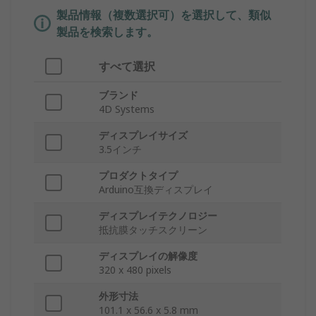
製品情報（複数選択可）を選択して、類似
製品を検索します。
すべて選択
ブランド
4D Systems
ディスプレイサイズ
3.5インチ
プロダクトタイプ
Arduino互換ディスプレイ
ディスプレイテクノロジー
抵抗膜タッチスクリーン
ディスプレイの解像度
320 x 480 pixels
外形寸法
101.1 x 56.6 x 5.8 mm