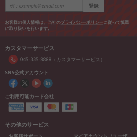
登録
お客様の個人情報は、当社の
プライバシーポリシー
に従って慎重
に取り扱いを行います。
カスタマーサービス
045-335-8888（カスタマーサービス）
SNS公式アカウント
ご利用可能カード会社
その他のサービス
お客様サポート
マイアカウント（ユーザ