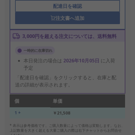
配達日を確認
注文書へ追加
3,000円を超える注文については、送料無料
一時的に在庫切れ
本日発注の場合は
2026年10月05日
に入荷
予定
「配達日を確認」をクリックすると、在庫と配
送の詳細が表示されます。
個
単価
1 +
￥21,508
* 表示は参考価格です。ご購入数量によって価格は変動します。なお、
上記数量を大きく超える大量ご購入の際は右下チャットからお問合せ