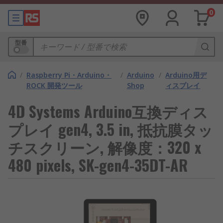
0
型番
/
Raspberry Pi・Arduino・
/
Arduino
/
Arduino用デ
ROCK 開発ツール
Shop
ィスプレイ
4D Systems Arduino互換ディス
プレイ gen4, 3.5 in, 抵抗膜タッ
チスクリーン, 解像度：320 x
480 pixels, SK-gen4-35DT-AR