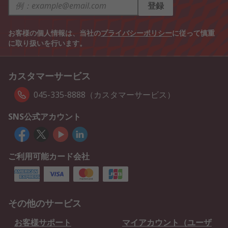
登録
お客様の個人情報は、当社の
プライバシーポリシー
に従って慎重
に取り扱いを行います。
カスタマーサービス
045-335-8888（カスタマーサービス）
SNS公式アカウント
ご利用可能カード会社
その他のサービス
お客様サポート
マイアカウント（ユーザ