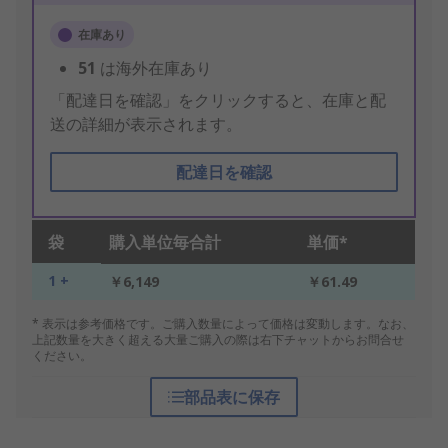
在庫あり
51
は海外在庫あり
「配達日を確認」をクリックすると、在庫と配
送の詳細が表示されます。
配達日を確認
袋
購入単位毎合計
単価*
1 +
￥6,149
￥61.49
* 表示は参考価格です。ご購入数量によって価格は変動します。なお、
上記数量を大きく超える大量ご購入の際は右下チャットからお問合せ
ください。
部品表に保存