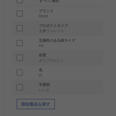
すべて選択
ブランド
Rexel
プロダクトタイプ
文書ウォレット
互換性のある紙サイズ
A4
材質
ポリプロピレン
色
白
半透明
いいえ
類似製品を探す