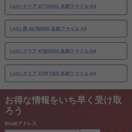
Leitz クリア 47700002 名刺ファイル A4
Leitz 黒 46780095 名刺ファイル A4
Leitz クリア 47800003 名刺ファイル A4
Leitz クリア 47911003 名刺ファイル A4
お得な情報をいち早く受け取
ろう
Emailアドレス