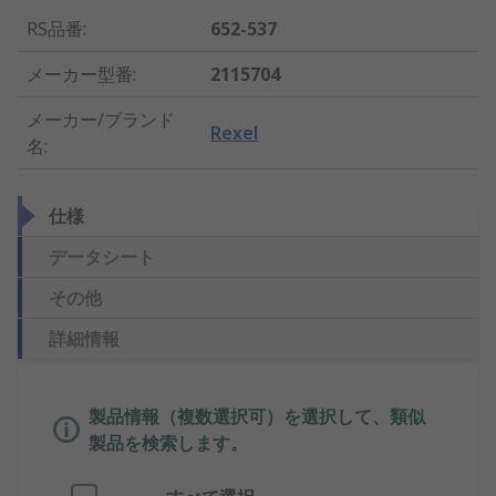
RS品番
:
652-537
メーカー型番
:
2115704
メーカー/ブランド
Rexel
名
:
仕様
データシート
その他
詳細情報
製品情報（複数選択可）を選択して、類似
製品を検索します。