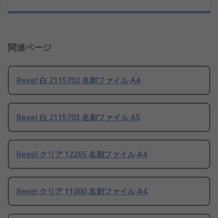
関連ページ
Rexel 白 2115702 名刺ファイル A4
Rexel 白 2115703 名刺ファイル A5
Rexel クリア 12265 名刺ファイル A4
Rexel クリア 11000 名刺ファイル A4