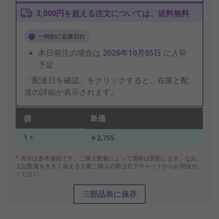
3,000円を超える注文については、送料無料
一時的に在庫切れ
本日発注の場合は
2026年10月05日
に入荷
予定
「配達日を確認」をクリックすると、在庫と配
送の詳細が表示されます。
個
単価
1 +
￥2,755
* 表示は参考価格です。ご購入数量によって価格は変動します。なお、
上記数量を大きく超える大量ご購入の際は右下チャットからお問合せ
ください。
部品表に保存