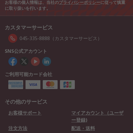
お客様の個人情報は、当社の
プライバシーポリシー
に従って慎重
に取り扱いを行います。
カスタマーサービス
045-335-8888（カスタマーサービス）
SNS公式アカウント
ご利用可能カード会社
その他のサービス
お客様サポート
マイアカウント（ユーザ
ー登録)
注文方法
配送・送料