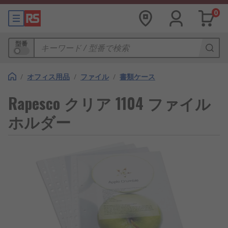
0
型番
/
オフィス用品
/
ファイル
/
書類ケース
Rapesco クリア 1104 ファイル
ホルダー