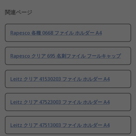
関連ページ
Rapesco 各種 0668 ファイル ホルダー A4
Rapesco クリア 695 名刺ファイル フールキャップ
Leitz クリア 41530203 ファイル ホルダー A4
Leitz クリア 47523003 ファイル ホルダー A4
Leitz クリア 47513003 ファイル ホルダー A4