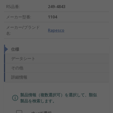
RS品番
:
249-4843
メーカー型番
:
1104
メーカー/ブランド
Rapesco
名
:
仕様
データシート
その他
詳細情報
製品情報（複数選択可）を選択して、類似
製品を検索します。