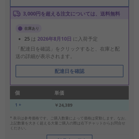
3,000円を超える注文については、送料無料
在庫あり
25
は
2026年8月10日
に入荷予定
「配達日を確認」をクリックすると、在庫と配
送の詳細が表示されます。
配達日を確認
個
単価
1 +
￥24,389
* 表示は参考価格です。ご購入数量によって価格は変動します。なお、
上記数量を大きく超える大量ご購入の際は右下チャットからお問合せ
ください。