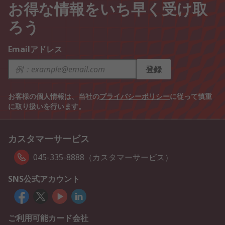
お得な情報をいち早く受け取
ろう
Emailアドレス
登録
お客様の個人情報は、当社の
プライバシーポリシー
に従って慎重
に取り扱いを行います。
カスタマーサービス
045-335-8888（カスタマーサービス）
SNS公式アカウント
ご利用可能カード会社