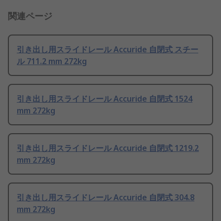
関連ページ
引き出し用スライドレール Accuride 自閉式 スチー
ル 711.2 mm 272kg
引き出し用スライドレール Accuride 自閉式 1524
mm 272kg
引き出し用スライドレール Accuride 自閉式 1219.2
mm 272kg
引き出し用スライドレール Accuride 自閉式 304.8
mm 272kg