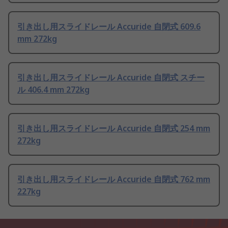
引き出し用スライドレール Accuride 自閉式 609.6
mm 272kg
引き出し用スライドレール Accuride 自閉式 スチー
ル 406.4 mm 272kg
引き出し用スライドレール Accuride 自閉式 254 mm
272kg
引き出し用スライドレール Accuride 自閉式 762 mm
227kg