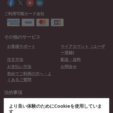
ご利用可能カード会社
その他のサービス
お客様サポート
マイアカウント（ユーザ
ー登録)
注文方法
配送・送料
お支払い方法
お問合せ
初めてご利用の方へ・よ
くあるご質問
法的事項
プライバシーポリシー
ご利用規約
より良い体験のためにCookieを使用していま
クッキーポリシー
す