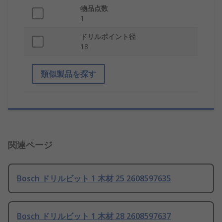
物品点数
1
ドリルポイント径
18
類似製品を探す
関連ページ
Bosch ドリルビット 1 木材 25 2608597635
Bosch ドリルビット 1 木材 28 2608597637