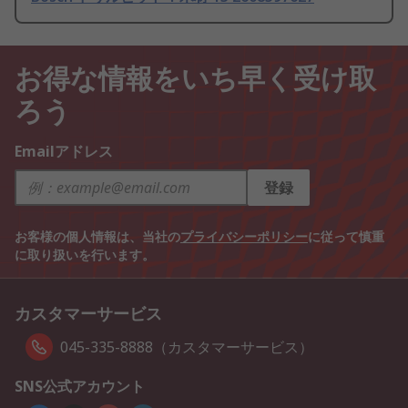
お得な情報をいち早く受け取
ろう
Emailアドレス
登録
お客様の個人情報は、当社の
プライバシーポリシー
に従って慎重
に取り扱いを行います。
カスタマーサービス
045-335-8888（カスタマーサービス）
SNS公式アカウント