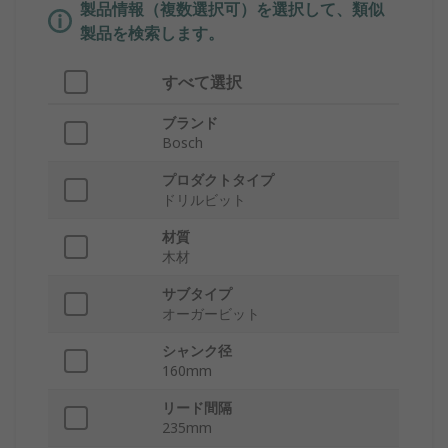
製品情報（複数選択可）を選択して、類似
製品を検索します。
すべて選択
ブランド
Bosch
プロダクトタイプ
ドリルビット
材質
木材
サブタイプ
オーガービット
シャンク径
160mm
リード間隔
235mm