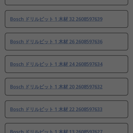
Bosch ドリルビット 1 木材 32 2608597639
Bosch ドリルビット 1 木材 26 2608597636
Bosch ドリルビット 1 木材 24 2608597634
Bosch ドリルビット 1 木材 20 2608597632
Bosch ドリルビット 1 木材 22 2608597633
Bosch ドリルビット 1 木材 13 2608597627