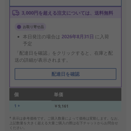
3,000円を超える注文については、送料無料
お取り寄せ品
本日発注の場合は
2026年8月31日
に入荷
予定
「配達日を確認」をクリックすると、在庫と配
送の詳細が表示されます。
配達日を確認
個
単価
1 +
￥9,161
* 表示は参考価格です。ご購入数量によって価格は変動します。なお、
上記数量を大きく超える大量ご購入の際は右下チャットからお問合せ
ください。