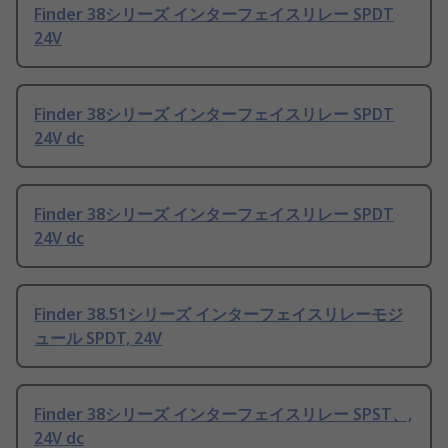
Finder 38シリーズ インターフェイスリレー SPDT
24V
Finder 38シリーズ インターフェイスリレー SPDT
24V dc
Finder 38シリーズ インターフェイスリレー SPDT
24V dc
Finder 38.51シリーズ インターフェイスリレーモジ
ュール SPDT, 24V
Finder 38シリーズ インターフェイスリレー SPST、,
24V dc