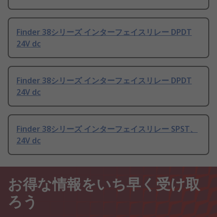
Finder 38シリーズ インターフェイスリレー DPDT
24V dc
Finder 38シリーズ インターフェイスリレー DPDT
24V dc
Finder 38シリーズ インターフェイスリレー SPST、
24V dc
お得な情報をいち早く受け取
ろう