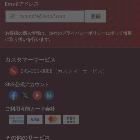
Emailアドレス
登録
お客様の個人情報は、当社の
プライバシーポリシー
に従って慎重
に取り扱いを行います。
カスタマーサービス
045-335-8888（カスタマーサービス）
SNS公式アカウント
ご利用可能カード会社
その他のサービス