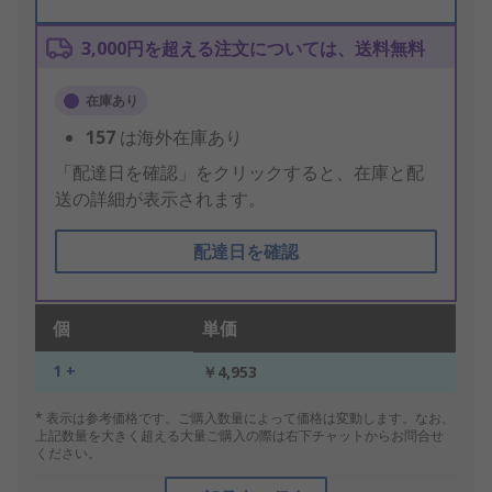
3,000円を超える注文については、送料無料
在庫あり
157
は海外在庫あり
「配達日を確認」をクリックすると、在庫と配
送の詳細が表示されます。
配達日を確認
個
単価
1 +
￥4,953
* 表示は参考価格です。ご購入数量によって価格は変動します。なお、
上記数量を大きく超える大量ご購入の際は右下チャットからお問合せ
ください。