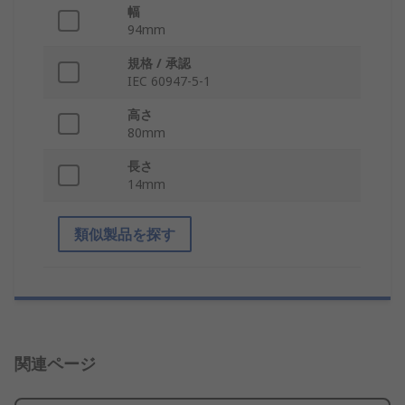
幅
94mm
規格 / 承認
IEC 60947-5-1
高さ
80mm
長さ
14mm
類似製品を探す
関連ページ