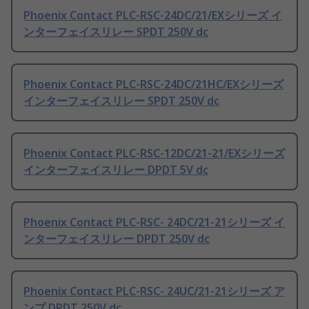
Phoenix Contact PLC-RSC-24DC/21/EXシリーズ イ
ンターフェイスリレー SPDT 250V dc
Phoenix Contact PLC-RSC-24DC/21HC/EXシリーズ
インターフェイスリレー SPDT 250V dc
Phoenix Contact PLC-RSC-12DC/21-21/EXシリーズ
インターフェイスリレー DPDT 5V dc
Phoenix Contact PLC-RSC- 24DC/21-21シリーズ イ
ンターフェイスリレー DPDT 250V dc
Phoenix Contact PLC-RSC- 24UC/21-21シリーズ ア
ンプ DPDT 250V dc