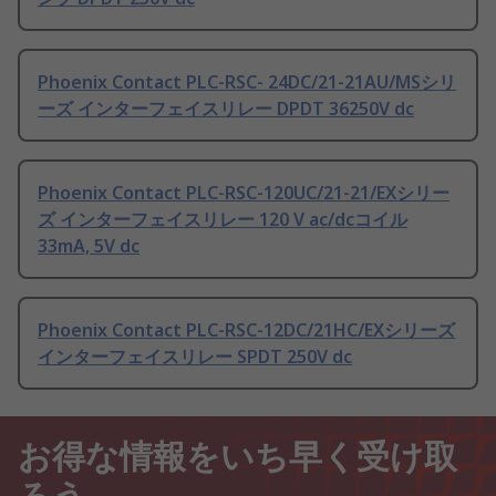
Phoenix Contact PLC-RSC- 24DC/21-21AU/MSシリ
ーズ インターフェイスリレー DPDT 36250V dc
Phoenix Contact PLC-RSC-120UC/21-21/EXシリー
ズ インターフェイスリレー 120 V ac/dcコイル
33mA, 5V dc
Phoenix Contact PLC-RSC-12DC/21HC/EXシリーズ
インターフェイスリレー SPDT 250V dc
お得な情報をいち早く受け取
ろう