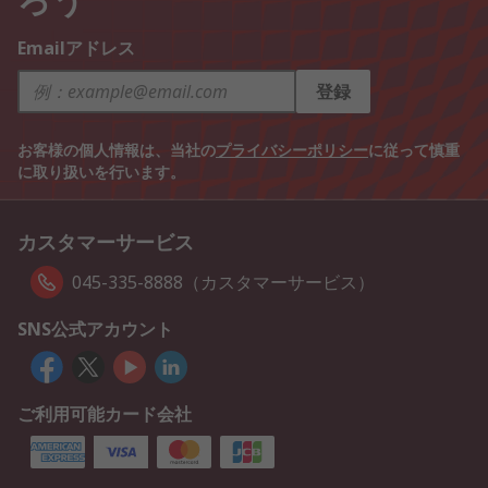
Emailアドレス
登録
お客様の個人情報は、当社の
プライバシーポリシー
に従って慎重
に取り扱いを行います。
カスタマーサービス
045-335-8888（カスタマーサービス）
SNS公式アカウント
ご利用可能カード会社