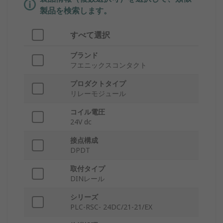
製品を検索します。
すべて選択
ブランド
フエニックスコンタクト
プロダクトタイプ
リレーモジュール
コイル電圧
24V dc
接点構成
DPDT
取付タイプ
DINレール
シリーズ
PLC-RSC- 24DC/21-21/EX