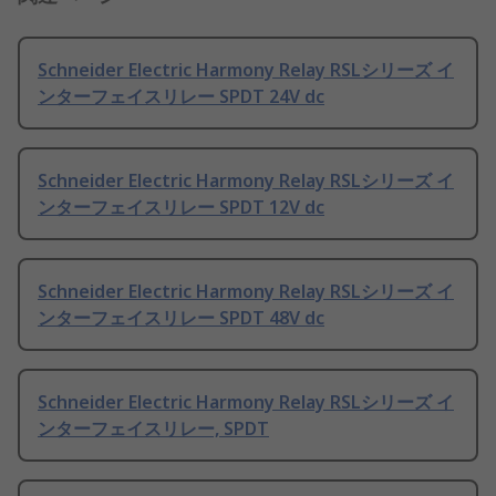
Schneider Electric Harmony Relay RSLシリーズ イ
ンターフェイスリレー SPDT 24V dc
Schneider Electric Harmony Relay RSLシリーズ イ
ンターフェイスリレー SPDT 12V dc
Schneider Electric Harmony Relay RSLシリーズ イ
ンターフェイスリレー SPDT 48V dc
Schneider Electric Harmony Relay RSLシリーズ イ
ンターフェイスリレー, SPDT