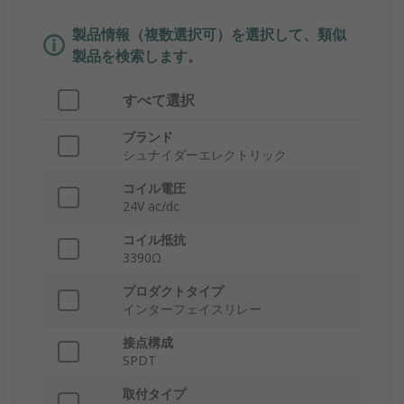
製品情報（複数選択可）を選択して、類似
製品を検索します。
すべて選択
ブランド
シュナイダーエレクトリック
コイル電圧
24V ac/dc
コイル抵抗
3390Ω
プロダクトタイプ
インターフェイスリレー
接点構成
SPDT
取付タイプ