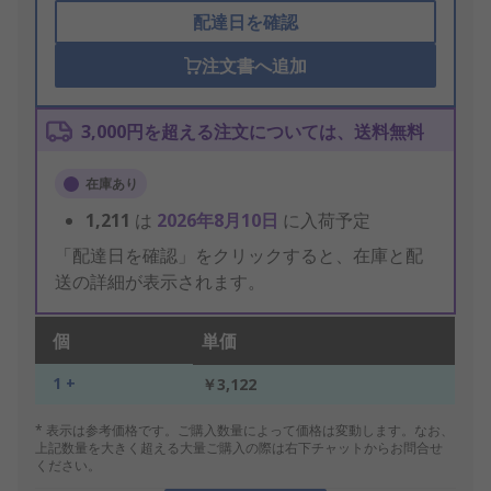
配達日を確認
注文書へ追加
3,000円を超える注文については、送料無料
在庫あり
1,211
は
2026年8月10日
に入荷予定
「配達日を確認」をクリックすると、在庫と配
送の詳細が表示されます。
個
単価
1 +
￥3,122
* 表示は参考価格です。ご購入数量によって価格は変動します。なお、
上記数量を大きく超える大量ご購入の際は右下チャットからお問合せ
ください。