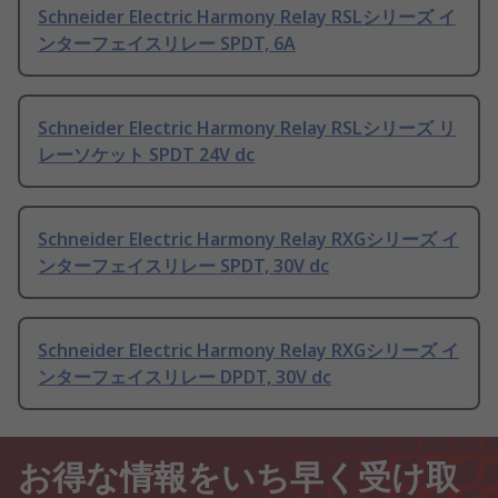
Schneider Electric Harmony Relay RSLシリーズ イ
ンターフェイスリレー SPDT, 6A
Schneider Electric Harmony Relay RSLシリーズ リ
レーソケット SPDT 24V dc
Schneider Electric Harmony Relay RXGシリーズ イ
ンターフェイスリレー SPDT, 30V dc
Schneider Electric Harmony Relay RXGシリーズ イ
ンターフェイスリレー DPDT, 30V dc
お得な情報をいち早く受け取