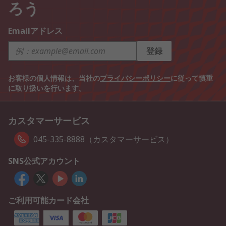
ろう
Emailアドレス
登録
お客様の個人情報は、当社の
プライバシーポリシー
に従って慎重
に取り扱いを行います。
カスタマーサービス
045-335-8888（カスタマーサービス）
SNS公式アカウント
ご利用可能カード会社