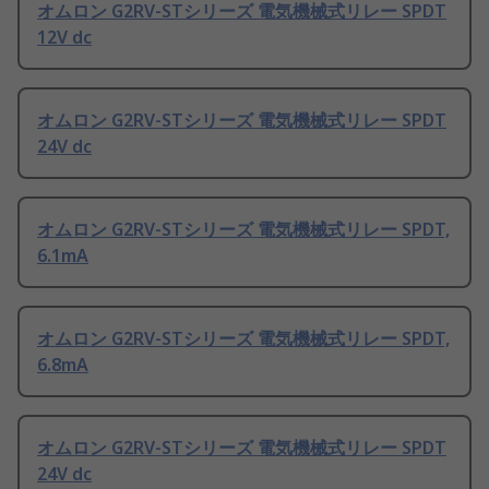
オムロン G2RV-STシリーズ 電気機械式リレー SPDT
12V dc
オムロン G2RV-STシリーズ 電気機械式リレー SPDT
24V dc
オムロン G2RV-STシリーズ 電気機械式リレー SPDT,
6.1mA
オムロン G2RV-STシリーズ 電気機械式リレー SPDT,
6.8mA
オムロン G2RV-STシリーズ 電気機械式リレー SPDT
24V dc