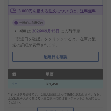
3,000円を超える注文については、送料無料
一時的に在庫切れ
480
は
2026年9月15日
に入荷予定
「配達日を確認」をクリックすると、在庫と配
送の詳細が表示されます。
配達日を確認
個
単価
1 +
￥1,450
* 表示は参考価格です。ご購入数量によって価格は変動します。なお、
上記数量を大きく超える大量ご購入の際は右下チャットからお問合せ
ください。