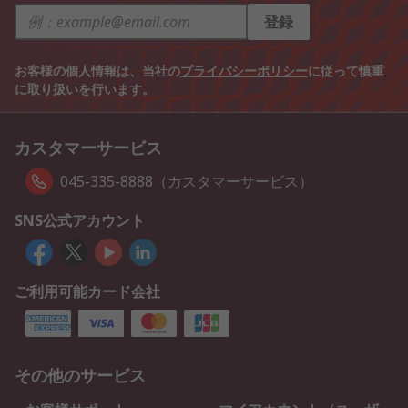
登録
お客様の個人情報は、当社の
プライバシーポリシー
に従って慎重
に取り扱いを行います。
カスタマーサービス
045-335-8888（カスタマーサービス）
SNS公式アカウント
ご利用可能カード会社
その他のサービス