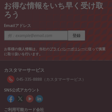
お得な情報をいち早く受け取
ろう
Emailアドレス
登録
お客様の個人情報は、当社の
プライバシーポリシー
に従って慎重
に取り扱いを行います。
カスタマーサービス
045-335-8888（カスタマーサービス）
SNS公式アカウント
ご利用可能カード会社