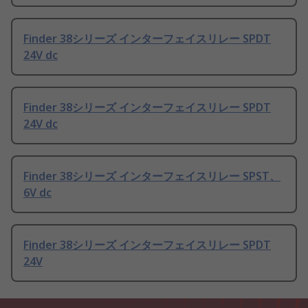
Finder 38シリーズ インターフェイスリレー SPDT
24V dc
Finder 38シリーズ インターフェイスリレー SPDT
24V dc
Finder 38シリーズ インターフェイスリレー SPST、
6V dc
Finder 38シリーズ インターフェイスリレー SPDT
24V