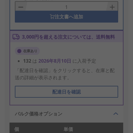
Basket
注文書へ追加
3,000円を超える注文については、送料無料
在庫あり
132
は
2026年8月10日
に入荷予定
「配達日を確認」をクリックすると、在庫と配
送の詳細が表示されます。
配達日を確認
バルク価格オプション
個
単価