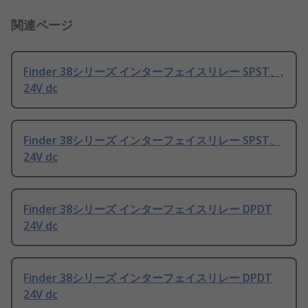
関連ページ
Finder 38シリーズ インターフェイスリレー SPST、,
24V dc
Finder 38シリーズ インターフェイスリレー SPST、
24V dc
Finder 38シリーズ インターフェイスリレー DPDT
24V dc
Finder 38シリーズ インターフェイスリレー DPDT
24V dc