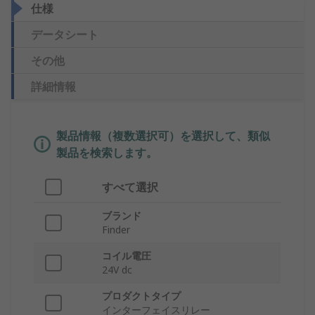
仕様
データシート
その他
詳細情報
製品情報（複数選択可）を選択して、類似
製品を検索します。
すべて選択
ブランド
Finder
コイル電圧
24V dc
プロダクトタイプ
インターフェイスリレー