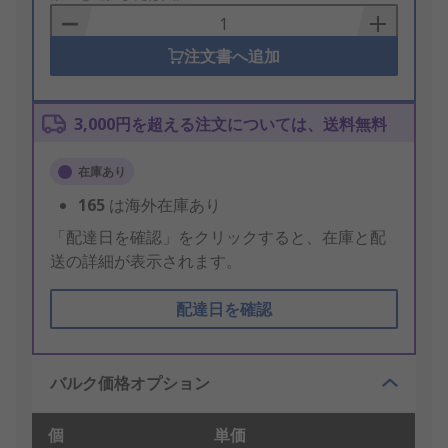
Basket
注文書へ追加
3,000円を超える注文については、送料無料
在庫あり
165
は海外在庫あり
「配達日を確認」をクリックすると、在庫と配
送の詳細が表示されます。
配達日を確認
バルク価格オプション
個
単価