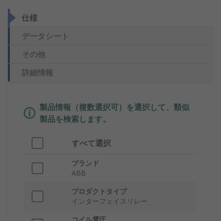
仕様
データシート
その他
詳細情報
製品情報（複数選択可）を選択して、類似
製品を検索します。
すべて選択
ブランド
ABB
プロダクトタイプ
インターフェイスリレー
コイル電圧