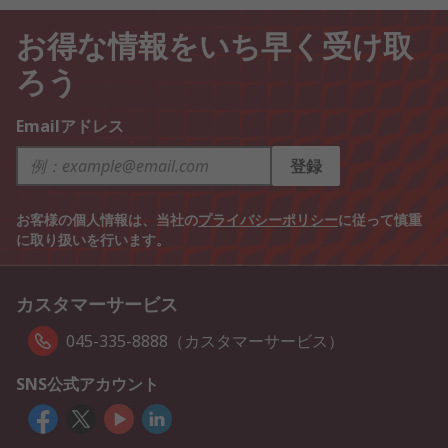
お得な情報をいち早く受け取
ろう
Emailアドレス
登録
お客様の個人情報は、当社の
プライバシーポリシー
に従って慎重
に取り扱いを行います。
カスタマーサービス
045-335-8888（カスタマーサービス）
SNS公式アカウント