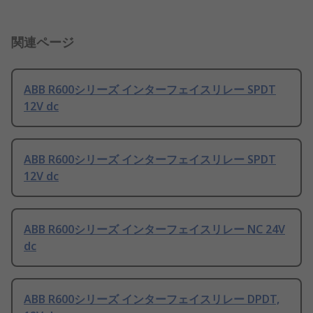
関連ページ
ABB R600シリーズ インターフェイスリレー SPDT
12V dc
ABB R600シリーズ インターフェイスリレー SPDT
12V dc
ABB R600シリーズ インターフェイスリレー NC 24V
dc
ABB R600シリーズ インターフェイスリレー DPDT,