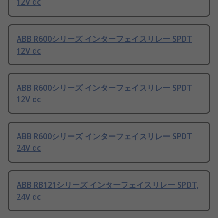
12V dc
ABB R600シリーズ インターフェイスリレー SPDT
12V dc
ABB R600シリーズ インターフェイスリレー SPDT
12V dc
ABB R600シリーズ インターフェイスリレー SPDT
24V dc
ABB RB121シリーズ インターフェイスリレー SPDT,
24V dc