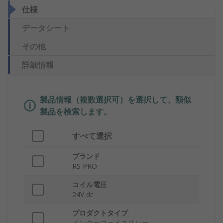
仕様
データシート
その他
詳細情報
製品情報（複数選択可）を選択して、類似
製品を検索します。
すべて選択
ブランド
RS PRO
コイル電圧
24V dc
プロダクトタイプ
インターフェイスリレー