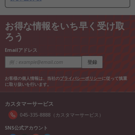
お得な情報をいち早く受け取
ろう
Emailアドレス
登録
お客様の個人情報は、当社の
プライバシーポリシー
に従って慎重
に取り扱いを行います。
カスタマーサービス
045-335-8888（カスタマーサービス）
SNS公式アカウント