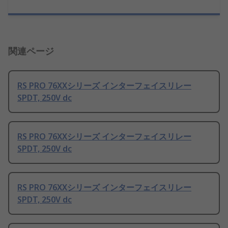
関連ページ
RS PRO 76XXシリーズ インターフェイスリレー
SPDT, 250V dc
RS PRO 76XXシリーズ インターフェイスリレー
SPDT, 250V dc
RS PRO 76XXシリーズ インターフェイスリレー
SPDT, 250V dc