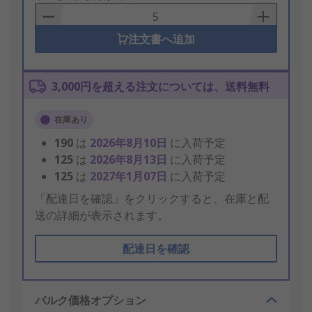
Basket
注文書へ追加
3,000円を超える注文については、送料無料
在庫あり
190
は
2026年8月10日
に入荷予定
125
は
2026年8月13日
に入荷予定
125
は
2027年1月07日
に入荷予定
「配達日を確認」をクリックすると、在庫と配
送の詳細が表示されます。
配達日を確認
バルク価格オプション