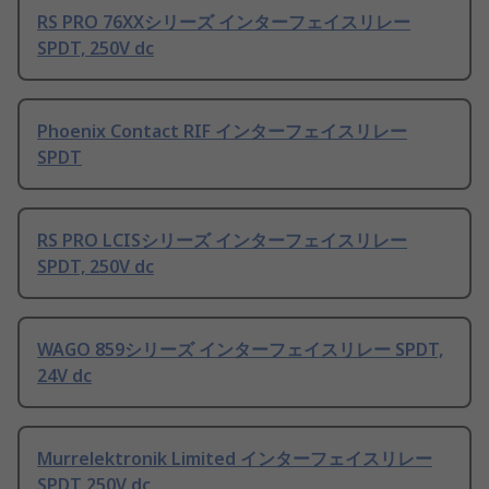
RS PRO 76XXシリーズ インターフェイスリレー
SPDT, 250V dc
Phoenix Contact RIF インターフェイスリレー
SPDT
RS PRO LCISシリーズ インターフェイスリレー
SPDT, 250V dc
WAGO 859シリーズ インターフェイスリレー SPDT,
24V dc
Murrelektronik Limited インターフェイスリレー
SPDT 250V dc