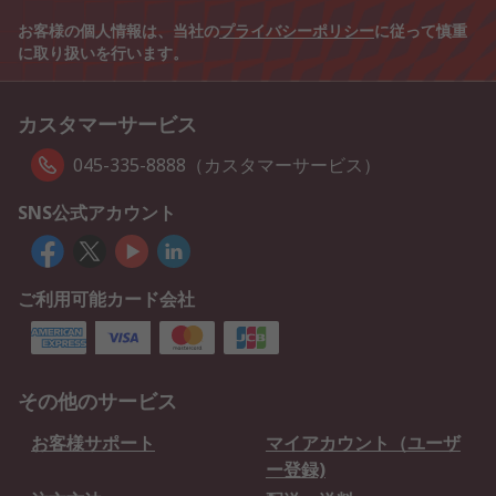
お客様の個人情報は、当社の
プライバシーポリシー
に従って慎重
に取り扱いを行います。
カスタマーサービス
045-335-8888（カスタマーサービス）
SNS公式アカウント
ご利用可能カード会社
その他のサービス
お客様サポート
マイアカウント（ユーザ
ー登録)