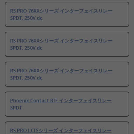
RS PRO 76XXシリーズ インターフェイスリレー
SPDT, 250V dc
RS PRO 76XXシリーズ インターフェイスリレー
SPDT, 250V dc
RS PRO 76XXシリーズ インターフェイスリレー
SPDT, 250V dc
Phoenix Contact RIF インターフェイスリレー
SPDT
RS PRO LCISシリーズ インターフェイスリレー