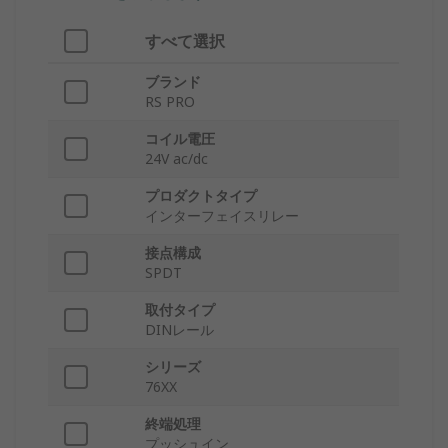
すべて選択
ブランド
RS PRO
コイル電圧
24V ac/dc
プロダクトタイプ
インターフェイスリレー
接点構成
SPDT
取付タイプ
DINレール
シリーズ
76XX
終端処理
プッシュイン