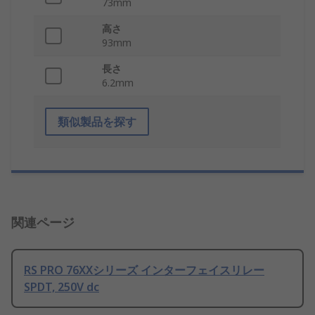
73mm
高さ
93mm
長さ
6.2mm
類似製品を探す
関連ページ
RS PRO 76XXシリーズ インターフェイスリレー
SPDT, 250V dc