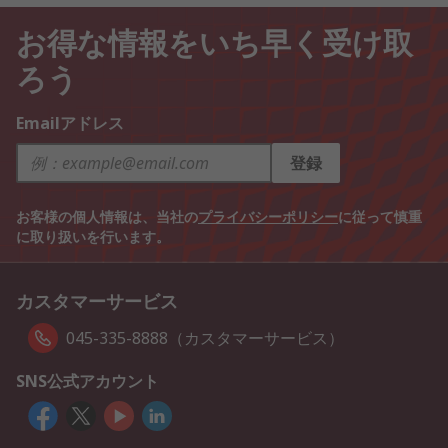
お得な情報をいち早く受け取
ろう
Emailアドレス
登録
お客様の個人情報は、当社の
プライバシーポリシー
に従って慎重
に取り扱いを行います。
カスタマーサービス
045-335-8888（カスタマーサービス）
SNS公式アカウント