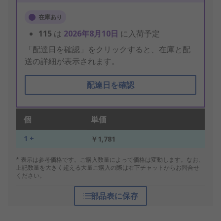
在庫あり
115
は
2026年8月10日
に入荷予定
「配達日を確認」をクリックすると、在庫と配
送の詳細が表示されます。
配達日を確認
個
単価
1 +
￥1,781
* 表示は参考価格です。ご購入数量によって価格は変動します。なお、
上記数量を大きく超える大量ご購入の際は右下チャットからお問合せ
ください。
部品表に保存