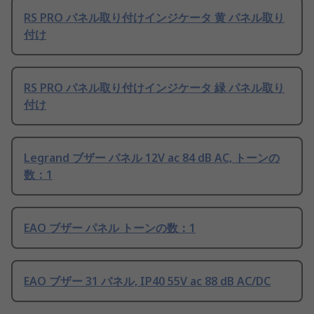
RS PRO パネル取り付けインジケータ 黄 パネル取り
付け
RS PRO パネル取り付けインジケータ 緑 パネル取り
付け
Legrand ブザー パネル 12V ac 84 dB AC, トーンの
数：1
EAO ブザー パネル トーンの数：1
EAO ブザー 31 パネル, IP40 55V ac 88 dB AC/DC