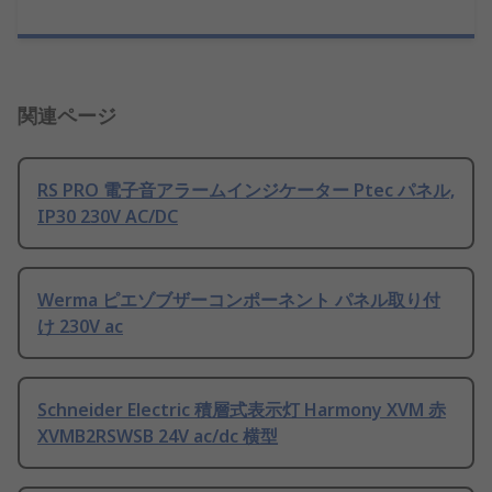
関連ページ
RS PRO 電子音アラームインジケーター Ptec パネル,
IP30 230V AC/DC
Werma ピエゾブザーコンポーネント パネル取り付
け 230V ac
Schneider Electric 積層式表示灯 Harmony XVM 赤
XVMB2RSWSB 24V ac/dc 横型