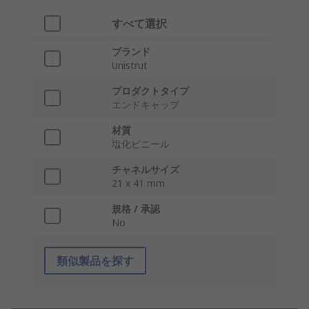
すべて選択
ブランド
Unistrut
プロダクトタイプ
エンドキャップ
材質
塩化ビニール
チャネルサイズ
21 x 41 mm
規格 / 承認
No
類似製品を探す