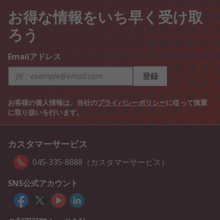
お得な情報をいち早く受け取
ろう
Emailアドレス
登録
お客様の個人情報は、当社の
プライバシーポリシー
に従って慎重
に取り扱いを行います。
カスタマーサービス
045-335-8888（カスタマーサービス）
SNS公式アカウント