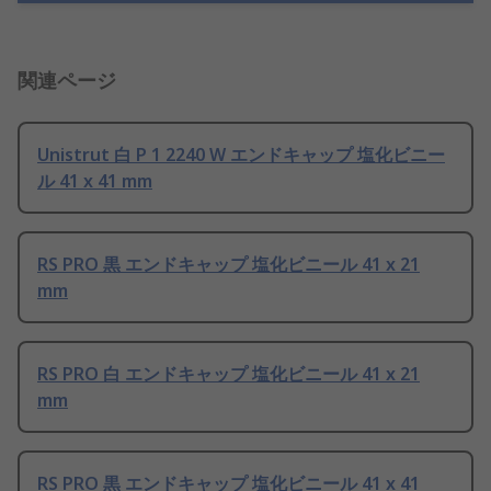
関連ページ
Unistrut 白 P 1 2240 W エンドキャップ 塩化ビニー
ル 41 x 41 mm
RS PRO 黒 エンドキャップ 塩化ビニール 41 x 21
mm
RS PRO 白 エンドキャップ 塩化ビニール 41 x 21
mm
RS PRO 黒 エンドキャップ 塩化ビニール 41 x 41