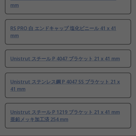
mm
RS PRO 白 エンドキャップ 塩化ビニール 41 x 41
mm
Unistrut スチール P 4047 ブラケット 21 x 41 mm
Unistrut ステンレス鋼 P 4047 SS ブラケット 21 x
41 mm
Unistrut スチール P 1219 ブラケット 21 x 41 mm
亜鉛メッキ加工済 254 mm