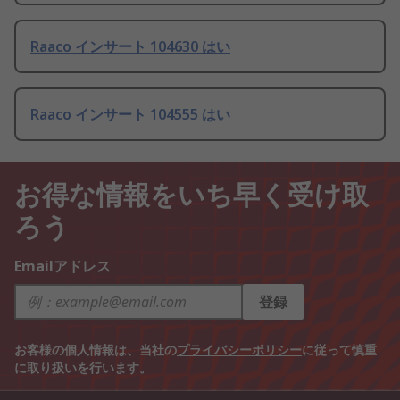
Raaco インサート 104630 はい
Raaco インサート 104555 はい
お得な情報をいち早く受け取
ろう
Emailアドレス
登録
お客様の個人情報は、当社の
プライバシーポリシー
に従って慎重
に取り扱いを行います。