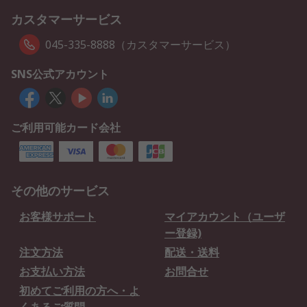
カスタマーサービス
045-335-8888（カスタマーサービス）
SNS公式アカウント
ご利用可能カード会社
その他のサービス
お客様サポート
マイアカウント（ユーザ
ー登録)
注文方法
配送・送料
お支払い方法
お問合せ
初めてご利用の方へ・よ