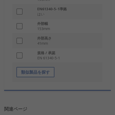
EN61340-5-1準拠
はい
外部幅
153mm
外部高さ
41mm
規格 / 承認
EN 61340-5-1
類似製品を探す
関連ページ