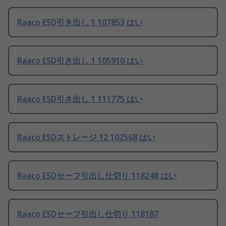
Raaco ESD引き出し 1 107853 はい
Raaco ESD引き出し 1 105910 はい
Raaco ESD引き出し 1 111775 はい
Raaco ESDストレージ 12 102568 はい
Raaco ESDセーフ引出し仕切り 118248 はい
Raaco ESDセーフ引出し仕切り 118187