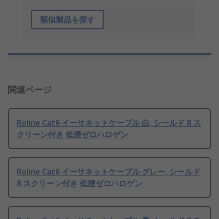
類似製品を探す
関連ページ
Roline Cat6 イーサネットケーブル 白, シールド 8 ス
クリーン付き 低煙ゼロハロゲン
Roline Cat6 イーサネットケーブル グレー, シールド
8 スクリーン付き 低煙ゼロハロゲン