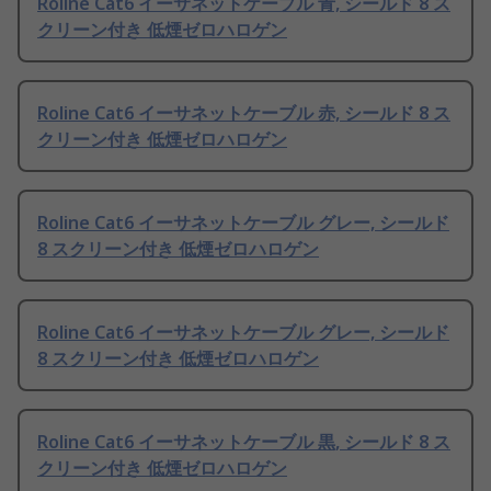
Roline Cat6 イーサネットケーブル 青, シールド 8 ス
クリーン付き 低煙ゼロハロゲン
Roline Cat6 イーサネットケーブル 赤, シールド 8 ス
クリーン付き 低煙ゼロハロゲン
Roline Cat6 イーサネットケーブル グレー, シールド
8 スクリーン付き 低煙ゼロハロゲン
Roline Cat6 イーサネットケーブル グレー, シールド
8 スクリーン付き 低煙ゼロハロゲン
Roline Cat6 イーサネットケーブル 黒, シールド 8 ス
クリーン付き 低煙ゼロハロゲン