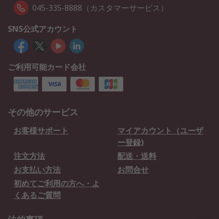
045-335-8888（カスタマーサービス）
SNS公式アカウント
ご利用可能カード会社
その他のサービス
お客様サポート
マイアカウント（ユーザ
ー登録)
注文方法
配送・送料
お支払い方法
お問合せ
初めてご利用の方へ・よ
くあるご質問