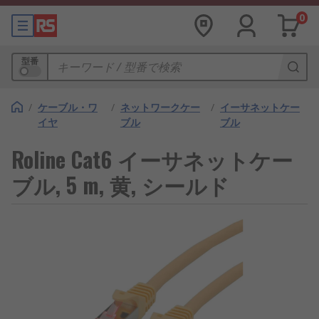
0
型番
/
ケーブル・ワ
/
ネットワークケー
/
イーサネットケー
イヤ
ブル
ブル
Roline Cat6 イーサネットケー
ブル, 5 m, 黄, シールド