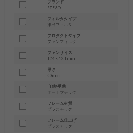
ブランド
STEGO
フィルタタイプ
排出フィルタ
プロダクトタイプ
ファンフィルタ
ファンサイズ
124 x 124 mm
厚さ
60mm
自動/手動
オートマチック
フレーム材質
プラスチック
フレーム仕上げ
プラスチック