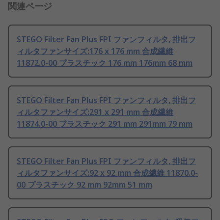
関連ページ
STEGO Filter Fan Plus FPI ファンフィルタ, 排出フ
ィルタファンサイズ:176 x 176 mm 合成繊維
11872.0-00 プラスチック 176 mm 176mm 68 mm
STEGO Filter Fan Plus FPI ファンフィルタ, 排出フ
ィルタファンサイズ:291 x 291 mm 合成繊維
11874.0-00 プラスチック 291 mm 291mm 79 mm
STEGO Filter Fan Plus FPI ファンフィルタ, 排出フ
ィルタファンサイズ:92 x 92 mm 合成繊維 11870.0-
00 プラスチック 92 mm 92mm 51 mm