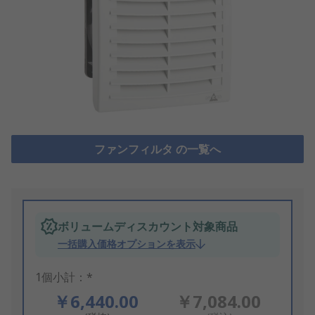
ファンフィルタ の一覧へ
ボリュームディスカウント対象商品
一括購入価格オプションを表示
1個小計：*
￥6,440.00
￥7,084.00