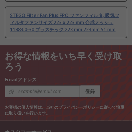
STEGO Filter Fan Plus FPO ファンフィルタ, 吸気フ
ィルタファンサイズ:223 x 223 mm 合成メッシュ
11883.0-30 プラスチック 223 mm 223mm 51 mm
お得な情報をいち早く受け取
ろう
Emailアドレス
登録
お客様の個人情報は、当社の
プライバシーポリシー
に従って慎重
に取り扱いを行います。