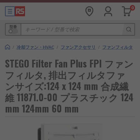
0
型番
/
冷却ファン・HVAC
/
ファンアクセサリ
/
ファンフィルタ
STEGO Filter Fan Plus FPI ファン
フィルタ, 排出フィルタファ
ンサイズ:124 x 124 mm 合成繊
維 11871.0-00 プラスチック 124
mm 124mm 60 mm