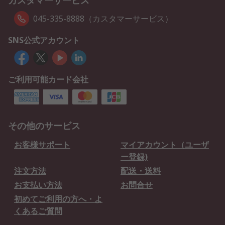
カスタマーサービス
045-335-8888（カスタマーサービス）
SNS公式アカウント
ご利用可能カード会社
その他のサービス
お客様サポート
マイアカウント（ユーザ
ー登録)
注文方法
配送・送料
お支払い方法
お問合せ
初めてご利用の方へ・よ
くあるご質問