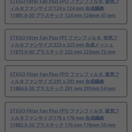
STEGO Filter Fan Plus FPO ファンフィルタ, 吸気フ
ィルタファンサイズ:124 x 124 mm 合成繊維
11881.0-30 プラスチック 124 mm 124mm 47 mm
STEGO Filter Fan Plus FPI ファンフィルタ, 排気フ
ィルタファンサイズ:223 x 223 mm 合成メッシュ
11873.0-00 プラスチック 223 mm 223mm 72 mm
STEGO Filter Fan Plus FPO ファンフィルタ, 吸気フ
ィルタファンサイズ:291 x 291 mm 合成繊維
11884.0-30 プラスチック 291 mm 291mm 54 mm
STEGO Filter Fan Plus FPO ファンフィルタ, 吸気フ
ィルタファンサイズ:176 x 176 mm 合成繊維
11882.0-30 プラスチック 176 mm 176mm 50 mm