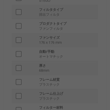
STEGO
フィルタタイプ
排出フィルタ
プロダクトタイプ
ファンフィルタ
ファンサイズ
176 x 176 mm
自動/手動
オートマチック
厚さ
68mm
フレーム材質
プラスチック
フレーム仕上げ
プラスチック
フィルター材料