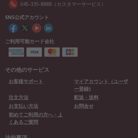
045-335-8888（カスタマーサービス）
SNS公式アカウント
ご利用可能カード会社
その他のサービス
お客様サポート
マイアカウント（ユーザ
ー登録)
注文方法
配送・送料
お支払い方法
お問合せ
初めてご利用の方へ・よ
くあるご質問
法的事項