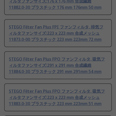
ィルタファンサイズ:176 x 176 mm 合成繊維
11882.0-30 プラスチック 176 mm 176mm 50 mm
STEGO Filter Fan Plus FPI ファンフィルタ, 排気フ
ィルタファンサイズ:223 x 223 mm 合成メッシュ
11873.0-00 プラスチック 223 mm 223mm 72 mm
STEGO Filter Fan Plus FPO ファンフィルタ, 吸気フ
ィルタファンサイズ:291 x 291 mm 合成繊維
11884.0-30 プラスチック 291 mm 291mm 54 mm
STEGO Filter Fan Plus FPO ファンフィルタ, 吸気フ
ィルタファンサイズ:223 x 223 mm 合成メッシュ
11883.0-30 プラスチック 223 mm 223mm 51 mm