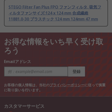
STEGO Filter Fan Plus FPO ファンフィルタ, 吸気フ
ィルタファンサイズ:124 x 124 mm 合成繊維
11881.0-30 プラスチック 124 mm 124mm 47 mm
お得な情報をいち早く受け取
ろう
Emailアドレス
登録
お客様の個人情報は、当社の
プライバシーポリシー
に従って慎重
に取り扱いを行います。
カスタマーサービス