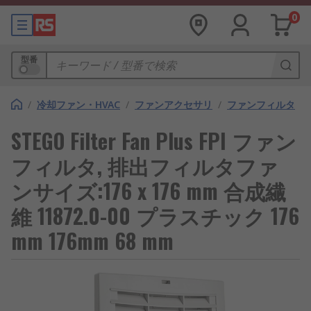
0
型番
/
冷却ファン・HVAC
/
ファンアクセサリ
/
ファンフィルタ
STEGO Filter Fan Plus FPI ファン
フィルタ, 排出フィルタファ
ンサイズ:176 x 176 mm 合成繊
維 11872.0-00 プラスチック 176
mm 176mm 68 mm