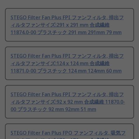
STEGO Filter Fan Plus FPI ファンフィルタ, 排出フ
ィルタファンサイズ:291 x 291 mm 合成繊維
11874.0-00 プラスチック 291 mm 291mm 79 mm
STEGO Filter Fan Plus FPI ファンフィルタ, 排出フ
ィルタファンサイズ:124 x 124 mm 合成繊維
11871.0-00 プラスチック 124 mm 124mm 60 mm
STEGO Filter Fan Plus FPI ファンフィルタ, 排出フ
ィルタファンサイズ:92 x 92 mm 合成繊維 11870.0-
00 プラスチック 92 mm 92mm 51 mm
STEGO Filter Fan Plus FPO ファンフィルタ, 吸気フ