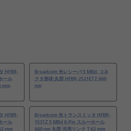
 HFBR-
Broadcom 光レシーバ 5 MBd, コネ
ルーホール
クタ形状:丸型 HFBR-2521ETZ 660
6 mm
nm
 HFBR-
Broadcom 光トランスミッタ HFBR-
ルーホール
1531Z 5 MBd 6-Pin スルーホール
62 mm
660 nm 丸型 汎用リンク 7.62 mm