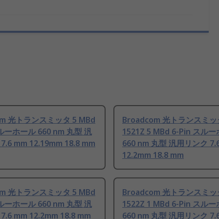
com 光トランスミッタ 5 MBd
Broadcom 光トランスミッタ
スルーホール 660 nm 丸型 汎
1521Z 5 MBd 6-Pin ス
.6 mm 12.19mm 18.8 mm
660 nm 丸型 汎用リンク 7.
12.2mm 18.8 mm
com 光トランスミッタ 5 MBd
Broadcom 光トランスミッタ
スルーホール 660 nm 丸型 汎
1522Z 1 MBd 6-Pin ス
.6 mm 12.2mm 18.8 mm
660 nm 丸型 汎用リンク 7.