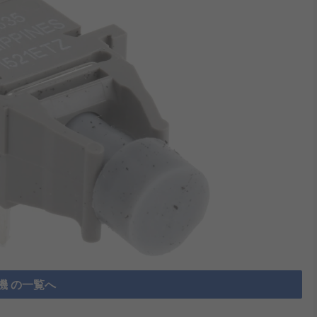
機 の一覧へ