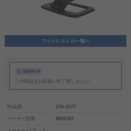
フットレスト の一覧へ
取扱停止中
この商品はお取扱い終了致しました。
RS品番
:
270-2327
メーカー型番
:
8055201
メーカー/ブランド