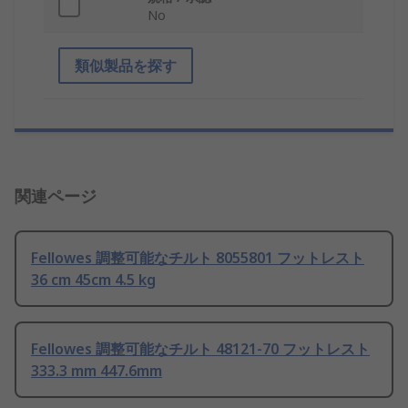
No
類似製品を探す
関連ページ
Fellowes 調整可能なチルト 8055801 フットレスト
36 cm 45cm 4.5 kg
Fellowes 調整可能なチルト 48121-70 フットレスト
333.3 mm 447.6mm