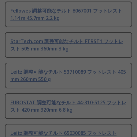
Fellowes 調整可能なチルト 8067001 フットレスト
1.14 m 45.7mm 2.2 kg
StarTech.com 調整可能なチルト FTRST1 フットレ
スト 505 mm 360mm 3 kg
Leitz 調整可能なチルト 53710089 フットレスト 405
mm 260mm 550 g
EUROSTAT 調整可能なチルト 44-310-5125 フットレ
スト 420 mm 320mm 6.8 kg
Leitz 調整可能なチルト 65030085 フットレスト