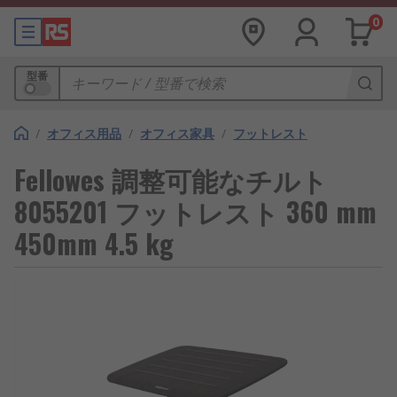
0
型番
/
オフィス用品
/
オフィス家具
/
フットレスト
Fellowes 調整可能なチルト
8055201 フットレスト 360 mm
450mm 4.5 kg