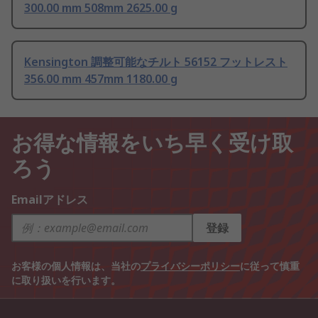
300.00 mm 508mm 2625.00 g
Kensington 調整可能なチルト 56152 フットレスト
356.00 mm 457mm 1180.00 g
お得な情報をいち早く受け取
ろう
Emailアドレス
登録
お客様の個人情報は、当社の
プライバシーポリシー
に従って慎重
に取り扱いを行います。