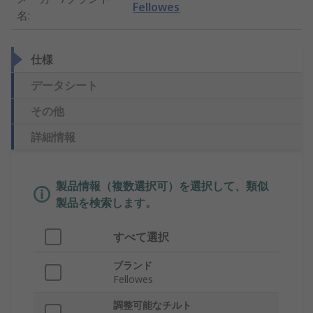
Fellowes
名
:
仕様
データシート
その他
詳細情報
製品情報（複数選択可）を選択して、類似
製品を検索します。
すべて選択
ブランド
Fellowes
調整可能なチルト