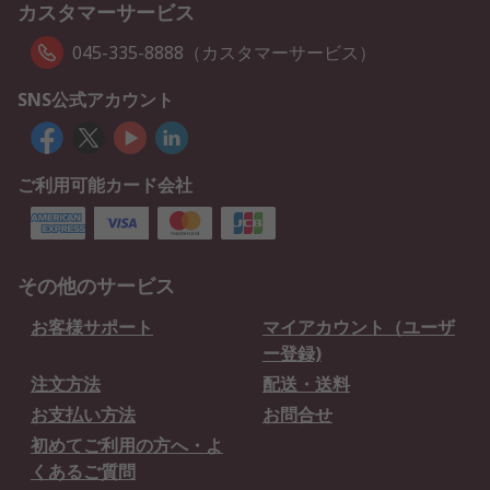
カスタマーサービス
045-335-8888（カスタマーサービス）
SNS公式アカウント
ご利用可能カード会社
その他のサービス
お客様サポート
マイアカウント（ユーザ
ー登録)
注文方法
配送・送料
お支払い方法
お問合せ
初めてご利用の方へ・よ
くあるご質問