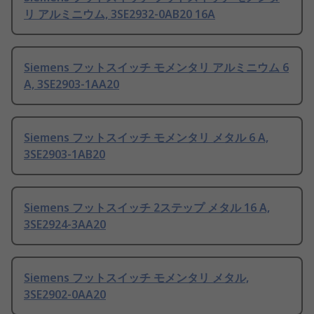
リ アルミニウム, 3SE2932-0AB20 16A
Siemens フットスイッチ モメンタリ アルミニウム 6
A, 3SE2903-1AA20
Siemens フットスイッチ モメンタリ メタル 6 A,
3SE2903-1AB20
Siemens フットスイッチ 2ステップ メタル 16 A,
3SE2924-3AA20
Siemens フットスイッチ モメンタリ メタル,
3SE2902-0AA20