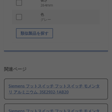
長さ
264mm
色
グレー
類似製品を探す
関連ページ
Siemens フットスイッチ フットスイッチ モメンタ
リ アルミニウム, 3SE2932-1AB20
Siemens フットスイッチ フットスイッチ モメンタ