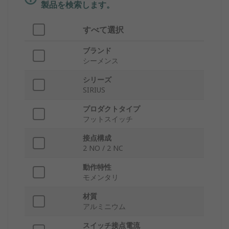
製品を検索します。
すべて選択
ブランド
シーメンス
シリーズ
SIRIUS
プロダクトタイプ
フットスイッチ
接点構成
2 NO / 2 NC
動作特性
モメンタリ
材質
アルミニウム
スイッチ接点電流