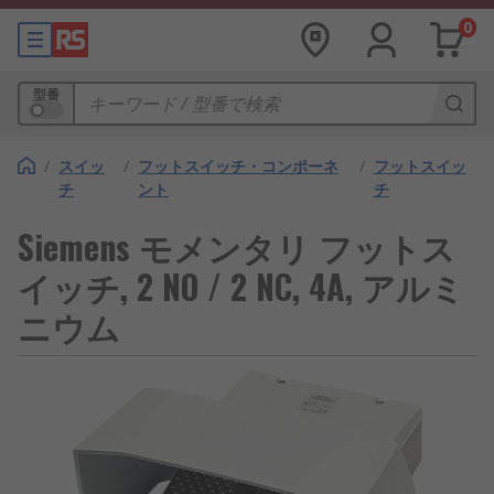
0
型番
/
スイッ
/
フットスイッチ・コンポーネ
/
フットスイッ
チ
ント
チ
Siemens モメンタリ フットス
イッチ, 2 NO / 2 NC, 4A, アルミ
ニウム