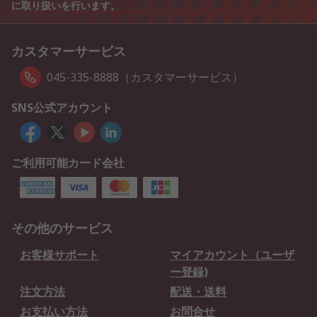
に取り扱いを行います。
カスタマーサービス
045-335-8888（カスタマーサービス）
SNS公式アカウント
ご利用可能カード会社
その他のサービス
お客様サポート
マイアカウント（ユーザ
ー登録)
注文方法
配送・送料
お支払い方法
お問合せ